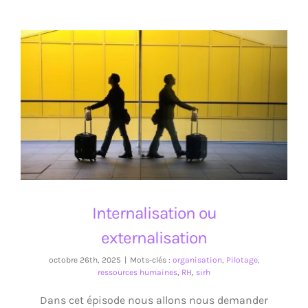
Internalisation ou externalisation
Internalisation ou
externalisation
octobre 26th, 2025
|
Mots-clés :
organisation
,
Pilotage
,
ressources humaines
,
RH
,
sirh
Dans cet épisode nous allons nous demander