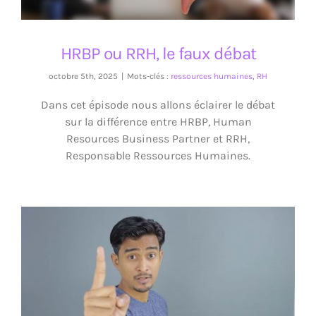
HRBP ou RRH, le faux débat
octobre 5th, 2025
|
Mots-clés :
ressources humaines
,
RH
Dans cet épisode nous allons éclairer le débat
sur la différence entre HRBP, Human
Resources Business Partner et RRH,
Responsable Ressources Humaines.
Santé mentale et causes systémiques