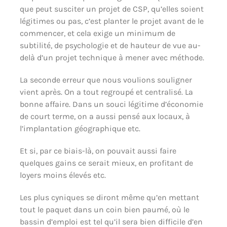
que peut susciter un projet de CSP, qu’elles soient
légitimes ou pas, c’est planter le projet avant de le
commencer, et cela exige un minimum de
subtilité, de psychologie et de hauteur de vue au-
delà d’un projet technique à mener avec méthode.
La seconde erreur que nous voulions souligner
vient après. On a tout regroupé et centralisé. La
bonne affaire. Dans un souci légitime d’économie
de court terme, on a aussi pensé aux locaux, à
l’implantation géographique etc.
Et si, par ce biais-là, on pouvait aussi faire
quelques gains ce serait mieux, en profitant de
loyers moins élevés etc.
Les plus cyniques se diront même qu’en mettant
tout le paquet dans un coin bien paumé, où le
bassin d’emploi est tel qu’il sera bien difficile d’en