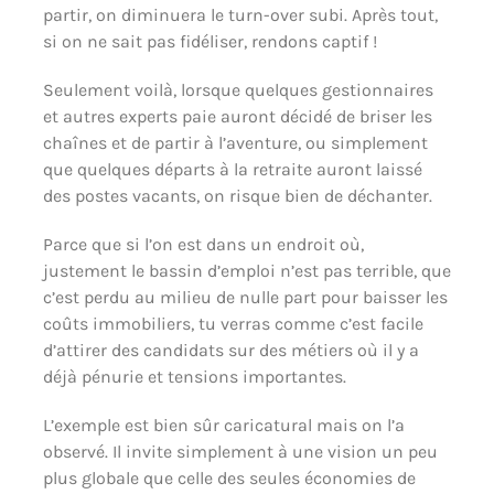
partir, on diminuera le turn-over subi. Après tout,
si on ne sait pas fidéliser, rendons captif !
Seulement voilà, lorsque quelques gestionnaires
et autres experts paie auront décidé de briser les
chaînes et de partir à l’aventure, ou simplement
que quelques départs à la retraite auront laissé
des postes vacants, on risque bien de déchanter.
Parce que si l’on est dans un endroit où,
justement le bassin d’emploi n’est pas terrible, que
c’est perdu au milieu de nulle part pour baisser les
coûts immobiliers, tu verras comme c’est facile
d’attirer des candidats sur des métiers où il y a
déjà pénurie et tensions importantes.
L’exemple est bien sûr caricatural mais on l’a
observé. Il invite simplement à une vision un peu
plus globale que celle des seules économies de