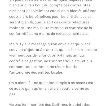
bien sûr qu’au bout du compte ces contraintes
n’en sont pas vraiment car, si on a bien étudié son
coup, alors les bénéfices pour les entités locales
seront bien là, que ce soit des coûts refacturés
moindre, une meilleure mise sous contrôle de la
conformité donc moins de redressements etc.
Mais il y a le message qu’on envoie et qui vient
souvent s’ajouter à d’autres, qui en l’occurrence ne
viennent pas de la fonction RH mais qui du
contrôle de gestion, de l’informatique etc., et qui
sonnent tous comme une réduction de
l’autonomie des entités locales.
On a alors là une question simple à se poser : est-
ce que le gain qu’on en tire en vaut la peine ou
pas.
Ne pas tenir compte des légitimes inquiétudes