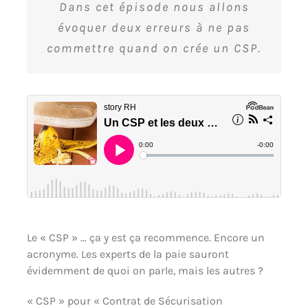
Dans cet épisode nous allons
évoquer deux erreurs à ne pas
commettre quand on crée un CSP.
Le « CSP » … ça y est ça recommence. Encore un
acronyme. Les experts de la paie sauront
évidemment de quoi on parle, mais les autres ?
« CSP » pour « Contrat de Sécurisation