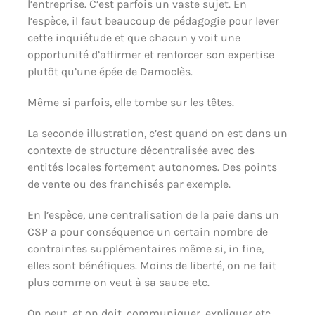
l’entreprise. C’est parfois un vaste sujet. En
l’espèce, il faut beaucoup de pédagogie pour lever
cette inquiétude et que chacun y voit une
opportunité d’affirmer et renforcer son expertise
plutôt qu’une épée de Damoclès.
Même si parfois, elle tombe sur les têtes.
La seconde illustration, c’est quand on est dans un
contexte de structure décentralisée avec des
entités locales fortement autonomes. Des points
de vente ou des franchisés par exemple.
En l’espèce, une centralisation de la paie dans un
CSP a pour conséquence un certain nombre de
contraintes supplémentaires même si, in fine,
elles sont bénéfiques. Moins de liberté, on ne fait
plus comme on veut à sa sauce etc.
On peut, et on doit, communiquer, expliquer etc.