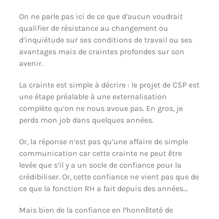
On ne parle pas ici de ce que d’aucun voudrait
qualifier de résistance au changement ou
d’inquiétude sur ses conditions de travail ou ses
avantages mais de craintes profondes sur son
avenir.
La crainte est simple à décrire : le projet de CSP est
une étape préalable à une externalisation
complète qu’on ne nous avoue pas. En gros, je
perds mon job dans quelques années.
Or, la réponse n’est pas qu’une affaire de simple
communication car cette crainte ne peut être
levée que s’il y a un socle de confiance pour la
crédibiliser. Or, cette confiance ne vient pas que de
ce que la fonction RH a fait depuis des années…
Mais bien de la confiance en l’honnêteté de