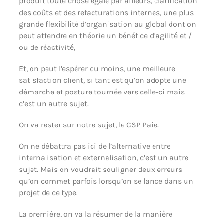
produit toute chose égale par ailleurs, clarification
des coûts et des refacturations internes, une plus
grande flexibilité d’organisation au global dont on
peut attendre en théorie un bénéfice d’agilité et /
ou de réactivité,
Et, on peut l’espérer du moins, une meilleure
satisfaction client, si tant est qu’on adopte une
démarche et posture tournée vers celle-ci mais
c’est un autre sujet.
On va rester sur notre sujet, le CSP Paie.
On ne débattra pas ici de l’alternative entre
internalisation et externalisation, c’est un autre
sujet. Mais on voudrait souligner deux erreurs
qu’on commet parfois lorsqu’on se lance dans un
projet de ce type.
La première, on va la résumer de la manière