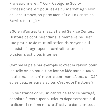
Professionnelle » ? Ou « Catégorie Socio-
Professionnelle » pour les as du marketing ? Non
en l’occurrence, on parle bien sûr du « Centre de
Service Partagé ».
SSC en d’autres termes… Shared Service Center…
Histoire de continuer dans la même veine. Bref,
une pratique de mutualisation de moyens qui
consiste à regrouper et centraliser une ou
plusieurs activités internes.
Comme la paie par exemple et c’est la raison pour
laquelle on en parle. Une bonne idée sans aucun
doute mais pas n’importe comment. Alors, un CSP
et les deux erreurs à éviter, c’est quoi l’histoire ?
En substance donc, un centre de service partagé,
consiste à regrouper plusieurs départements qui
réalisent la même nature d’activité dans un seul.