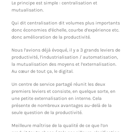
Le principe est simple : centralisation et
mutualisation.
Qui dit centralisation dit volumes plus importants
donc économies d’échelle, courbe d’expérience etc.
donc amélioration de la productivité.
Nous l’avions déjà évoqué, il y a 3 grands leviers de
productivité, l’industrialisation / automatisation,
la mutualisation des moyens et l’externalisation.
Au cœur de tout ça, le digital.
Un centre de service partagé réunit les deux
premiers leviers et consiste, en quelque sorte, en
une petite externalisation en interne. Cela
présente de nombreux avantages au-delà de la
seule question de la productivité.
Meilleure maîtrise de la qualité de ce que l’on