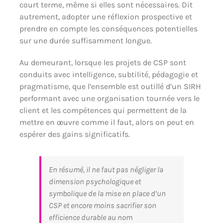
court terme, même si elles sont nécessaires. Dit
autrement, adopter une réflexion prospective et
prendre en compte les conséquences potentielles
sur une durée suffisamment longue.
Au demeurant, lorsque les projets de CSP sont
conduits avec intelligence, subtilité, pédagogie et
pragmatisme, que l’ensemble est outillé d’un SIRH
performant avec une organisation tournée vers le
client et les compétences qui permettent de la
mettre en œuvre comme il faut, alors on peut en
espérer des gains significatifs.
En résumé, il ne faut pas négliger la
dimension psychologique et
symbolique de la mise en place d’un
CSP et encore moins sacrifier son
efficience durable au nom