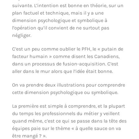
suivante. L’intention est bonne en théorie, sur un
plan factuel et technique, mais il y a une
dimension psychologique et symbolique à
l’opération qu’il convient de ne surtout pas
négliger.
C’est un peu comme oublier le PFH, le « putain de
facteur humain » comme disent les Canadiens,
dans un processus de fusion-acquisition. C’est
aller dans le mur alors que l’idée était bonne.
On va prendre deux illustrations pour comprendre
cette dimension psychologique ou symbolique.
La première est simple à comprendre, et la plupart
du temps les professionnels du métier y veillent
quand même, c’est ce qui se passe dans la tête des
équipes paie sur le thème « à quelle sauce on va
être mangé ? ».