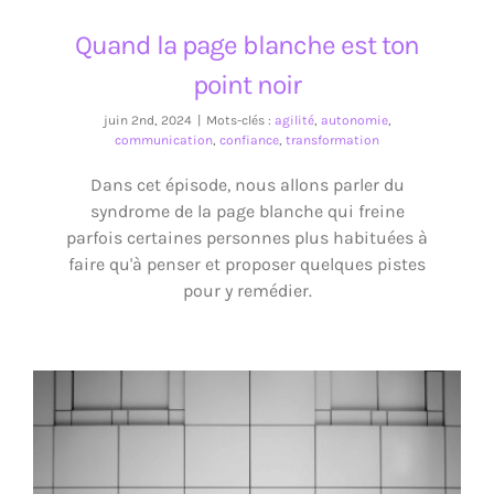
Quand la page blanche est ton
point noir
juin 2nd, 2024
|
Mots-clés :
agilité
,
autonomie
,
communication
,
confiance
,
transformation
Dans cet épisode, nous allons parler du
syndrome de la page blanche qui freine
parfois certaines personnes plus habituées à
faire qu'à penser et proposer quelques pistes
pour y remédier.