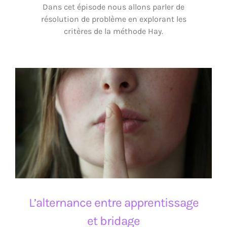
Dans cet épisode nous allons parler de
résolution de problème en explorant les
critères de la méthode Hay.
L’alternance entre apprentissage et bridage
L’alternance entre apprentissage
et bridage