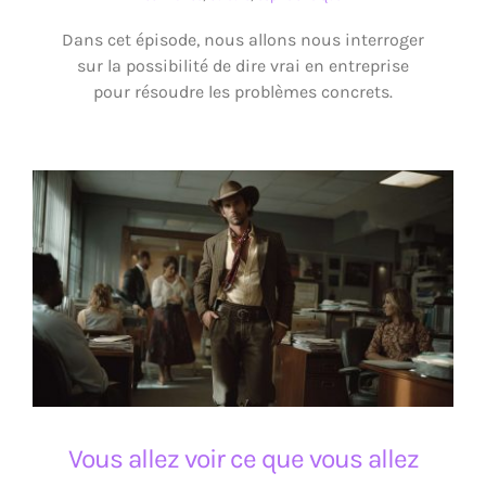
Dans cet épisode, nous allons nous interroger
sur la possibilité de dire vrai en entreprise
pour résoudre les problèmes concrets.
Vous allez voir ce que vous allez voir
Vous allez voir ce que vous allez