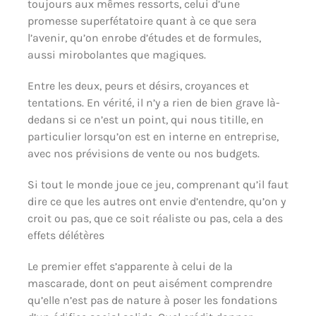
toujours aux mêmes ressorts, celui d’une
promesse superfétatoire quant à ce que sera
l’avenir, qu’on enrobe d’études et de formules,
aussi mirobolantes que magiques.
Entre les deux, peurs et désirs, croyances et
tentations. En vérité, il n’y a rien de bien grave là-
dedans si ce n’est un point, qui nous titille, en
particulier lorsqu’on est en interne en entreprise,
avec nos prévisions de vente ou nos budgets.
Si tout le monde joue ce jeu, comprenant qu’il faut
dire ce que les autres ont envie d’entendre, qu’on y
croit ou pas, que ce soit réaliste ou pas, cela a des
effets délétères
Le premier effet s’apparente à celui de la
mascarade, dont on peut aisément comprendre
qu’elle n’est pas de nature à poser les fondations