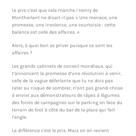
Le pire c’est que cela marche ! Henry de
Montherlant ne disait-il pas « Une menace, une
promesse, une insolence, une courtoisie : cette
balance est celle des affaires. »
Alors, à quoi bon se priver puisque ce sont les
affaires ?
Les grands cabinets de conseil mondiaux, qui
t’annoncent la promesse d’une révolution à venir,
celle de la vague déferlante que tu ne dois pas
rater au risque de sombrer, n’ont pas grand-chose
à envier aux démonstrateurs de râpes à légumes
des foires de campagnes sur le parking en face du
terrain de foot à côté du bar de la place qui fait
l’angle.
La différence c’est le prix. Mais on en revient