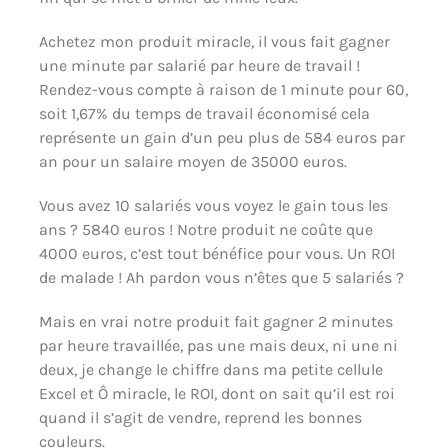
Achetez mon produit miracle, il vous fait gagner
une minute par salarié par heure de travail !
Rendez-vous compte à raison de 1 minute pour 60,
soit 1,67% du temps de travail économisé cela
représente un gain d’un peu plus de 584 euros par
an pour un salaire moyen de 35000 euros.
Vous avez 10 salariés vous voyez le gain tous les
ans ? 5840 euros ! Notre produit ne coûte que
4000 euros, c’est tout bénéfice pour vous. Un ROI
de malade ! Ah pardon vous n’êtes que 5 salariés ?
Mais en vrai notre produit fait gagner 2 minutes
par heure travaillée, pas une mais deux, ni une ni
deux, je change le chiffre dans ma petite cellule
Excel et Ô miracle, le ROI, dont on sait qu’il est roi
quand il s’agit de vendre, reprend les bonnes
couleurs.