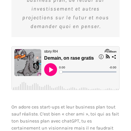
investissement et autres
projections sur le futur et nous
demander quoi en penser.
On adore ces start-ups et leur business plan tout
sauf réaliste. C’est bien « cher ami », toi qui as fait
ton business plan avec chatGPT, tu es
certainement un visionnaire mais il ne faudrait