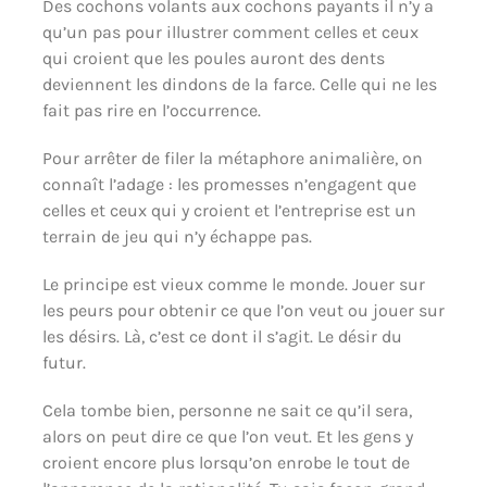
Des cochons volants aux cochons payants il n’y a
qu’un pas pour illustrer comment celles et ceux
qui croient que les poules auront des dents
deviennent les dindons de la farce. Celle qui ne les
fait pas rire en l’occurrence.
Pour arrêter de filer la métaphore animalière, on
connaît l’adage : les promesses n’engagent que
celles et ceux qui y croient et l’entreprise est un
terrain de jeu qui n’y échappe pas.
Le principe est vieux comme le monde. Jouer sur
les peurs pour obtenir ce que l’on veut ou jouer sur
les désirs. Là, c’est ce dont il s’agit. Le désir du
futur.
Cela tombe bien, personne ne sait ce qu’il sera,
alors on peut dire ce que l’on veut. Et les gens y
croient encore plus lorsqu’on enrobe le tout de