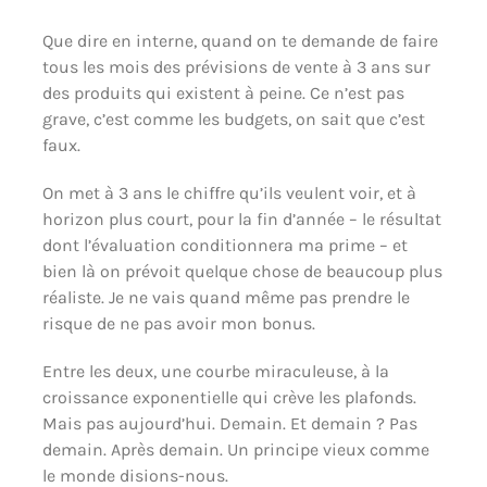
Que dire en interne, quand on te demande de faire
tous les mois des prévisions de vente à 3 ans sur
des produits qui existent à peine. Ce n’est pas
grave, c’est comme les budgets, on sait que c’est
faux.
On met à 3 ans le chiffre qu’ils veulent voir, et à
horizon plus court, pour la fin d’année – le résultat
dont l’évaluation conditionnera ma prime – et
bien là on prévoit quelque chose de beaucoup plus
réaliste. Je ne vais quand même pas prendre le
risque de ne pas avoir mon bonus.
Entre les deux, une courbe miraculeuse, à la
croissance exponentielle qui crève les plafonds.
Mais pas aujourd’hui. Demain. Et demain ? Pas
demain. Après demain. Un principe vieux comme
le monde disions-nous.