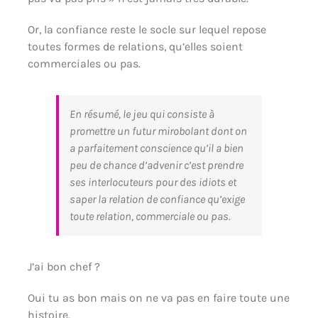
Or, la confiance reste le socle sur lequel repose
toutes formes de relations, qu’elles soient
commerciales ou pas.
En résumé, le jeu qui consiste à
promettre un futur mirobolant dont on
a parfaitement conscience qu’il a bien
peu de chance d’advenir c’est prendre
ses interlocuteurs pour des idiots et
saper la relation de confiance qu’exige
toute relation, commerciale ou pas.
J’ai bon chef ?
Oui tu as bon mais on ne va pas en faire toute une
histoire.