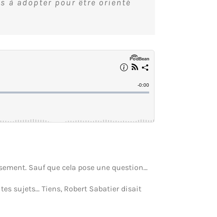
 à adopter pour être orienté
tissement. Sauf que cela pose une question…
 tes sujets… Tiens, Robert Sabatier disait