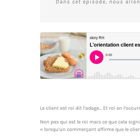
Dans cet épisode, nous allo
Le client est roi dit l’adage… Et roi en l’o
Non pas qui est le roi mais ce que cela signi
« lorsqu’un commerçant affirme que le client