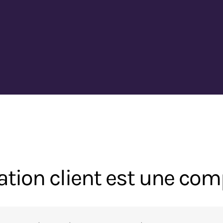
tation client est une co