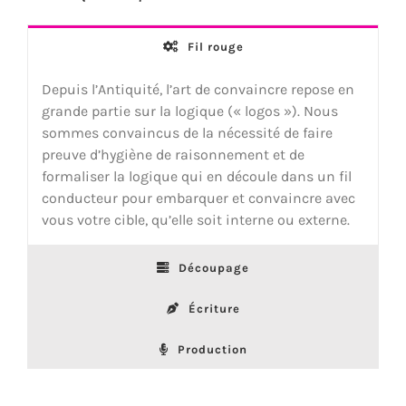
Fil rouge
Depuis l’Antiquité, l’art de convaincre repose en
grande partie sur la logique (« logos »). Nous
sommes convaincus de la nécessité de faire
preuve d’hygiène de raisonnement et de
formaliser la logique qui en découle dans un fil
conducteur pour embarquer et convaincre avec
vous votre cible, qu’elle soit interne ou externe.
Découpage
Écriture
Production