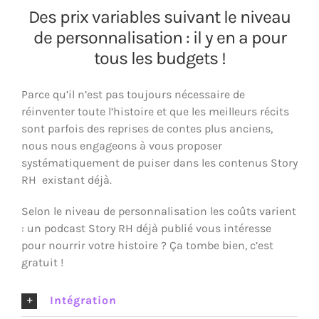
Des prix variables suivant le niveau
de personnalisation : il y en a pour
tous les budgets !
Parce qu’il n’est pas toujours nécessaire de
réinventer toute l’histoire et que les meilleurs récits
sont parfois des reprises de contes plus anciens,
nous nous engageons à vous proposer
systématiquement de puiser dans les contenus Story
RH existant déjà.
Selon le niveau de personnalisation les coûts varient
: un podcast Story RH déjà publié vous intéresse
pour nourrir votre histoire ? Ça tombe bien, c’est
gratuit !
Intégration