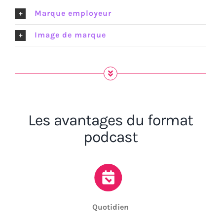
Marque employeur
Image de marque
Les avantages du format
podcast
Quotidien