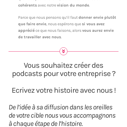
cohérents
avec notre
vision du monde
.
Parce que nous pensons qu’il faut
donner envie plutôt
que faire envie
, nous espérons que
si vous avez
apprécié
ce que nous faisons, alors
vous aurez envie
de travailler avec nous
.
Vous souhaitez créer des
podcasts pour votre entreprise ?
Ecrivez votre histoire avec nous !
De l’idée à sa diffusion dans les oreilles
de votre cible nous vous accompagnons
à chaque étape de l’histoire.