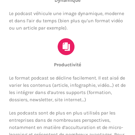
Dynamique
Le podcast véhicule une image dynamique, moderne
et dans l’air du temps (bien plus qu’un format vidéo
ou un article par exemple).
Productivité
Le format podcast se décline facilement. Il est aisé de
varier les contenus (article, infographie, vidéo…) et de
les intégrer dans d’autres supports (formation,
dossiers, newsletter, site internet…)
Les podcasts sont de plus en plus utilisés par les
entreprises dans de nombreuses perspectives,
notamment en matière d’acculturation et de micro-
learning et présentent de nombreux avantages. Pour