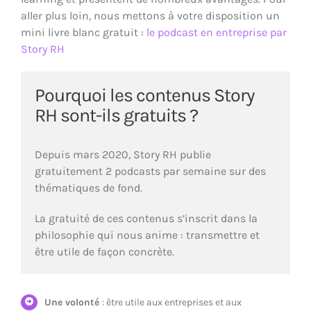
aller plus loin, nous mettons à votre disposition un
mini livre blanc gratuit :
le podcast en entreprise par
Story RH
Pourquoi les contenus Story
RH sont-ils gratuits ?
Depuis mars 2020, Story RH publie
gratuitement 2 podcasts par semaine sur des
thématiques de fond.
La gratuité de ces contenus s’inscrit dans la
philosophie qui nous anime : transmettre et
être utile de façon concrète.
Home
L’offre Story RH
Une volonté
: être utile aux entreprises et aux