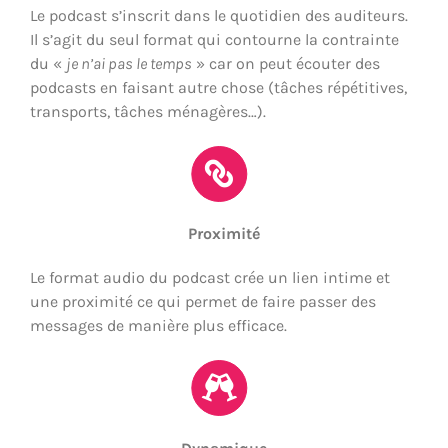
Le podcast s’inscrit dans le quotidien des auditeurs.
Il s’agit du seul format qui contourne la contrainte
du «
je n’ai pas le temps
» car on peut écouter des
podcasts en faisant autre chose (tâches répétitives,
transports, tâches ménagères…).
Proximité
Le format audio du podcast crée un lien intime et
une proximité ce qui permet de faire passer des
messages de manière plus efficace.