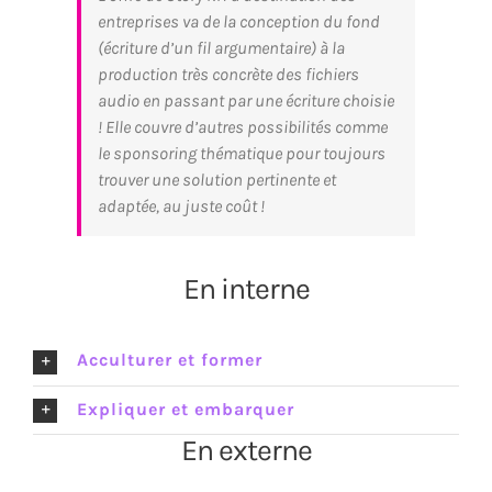
entreprises va de la conception du fond
(écriture d’un fil argumentaire) à la
production très concrète des fichiers
audio en passant par une écriture choisie
! Elle couvre d’autres possibilités comme
le sponsoring thématique pour toujours
trouver une solution pertinente et
adaptée, au juste coût !
En interne
Acculturer et former
Expliquer et embarquer
En externe