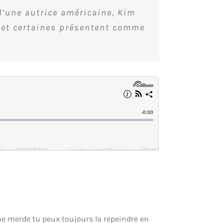
’une autrice américaine, Kim
s et certaines présentent comme
une merde tu peux toujours la repeindre en