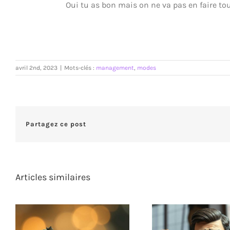
Oui tu as bon mais on ne va pas en faire tou
avril 2nd, 2023
|
Mots-clés :
management
,
modes
Partagez ce post
Articles similaires