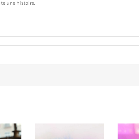
te une histoire.