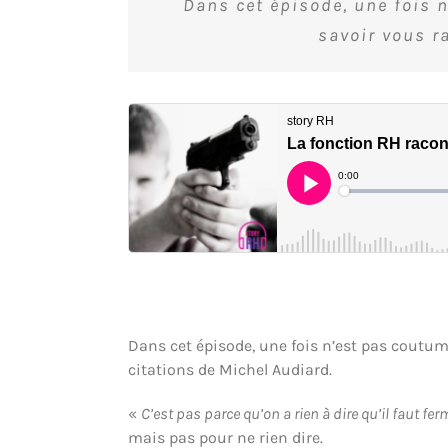
Dans cet épisode, une fois n
savoir vous r
Dans cet épisode, une fois n’est pas coutume
citations de Michel Audiard.
«
C’est pas parce qu’on a rien à dire qu’il faut fe
mais pas pour ne rien dire.