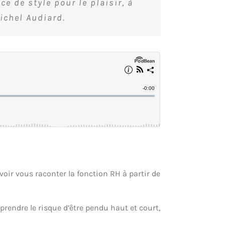
e de style pour le plaisir, à
ichel Audiard.
voir vous raconter la fonction RH à partir de
, prendre le risque d’être pendu haut et court,