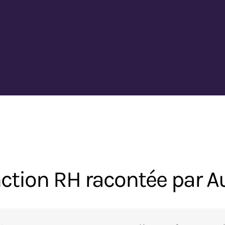
nction RH racontée par A