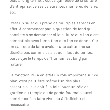
plus à long terme, c’est ce qui relève de la culture
d’entreprise, de ses valeurs, ses manières de faire,
etc.
C’est un sujet qui prend de multiples aspects en
effet. À commencer par la question de fond qui
consiste à se demander si la culture que l’on a est
compatible avec l’ambition que l’on se donne. Car
on sait que de faire évoluer une culture ne se
décrète pas comme cela et qu’il faut du temps,
parce que le temps de l’humain est long par
nature.
La fonction RH a en effet un rôle important sur ce
plan, c’est peut-être même l’un des plus
essentiels : elle doit à la fois jouer un rôle de
gardien du temple ou de garde-fou mais aussi
contribuer à la faire vivre ou à l’infléchir si
nécessaire.