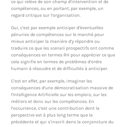
ce qui relève de son champ d’intervention et de
compétences, ou en portant, par exemple, un
regard critique sur l’organisation.
Oui, c’est par exemple anticiper d’éventuelles
pénuries de compétences sur le marché pour
mieux anticiper la manière d’y répondre ou
traduire ce que les
scenarii
prospectifs ont comme
conséquences en termes RH pour apprécier ce que
cela signifie en termes de problèmes d’ordre
humain à résoudre et de difficultés à anticiper.
C’est en effet, par exemple, imaginer les
conséquences d’une démocratisation massive de
l’Intelligence Artificielle sur les emplois, sur les
métiers et donc sur les compétences. En
l’occurrence, c’est une contribution dont la
perspective est à plus long terme que la
précédente et qui s’inscrit dans la conjoncture du