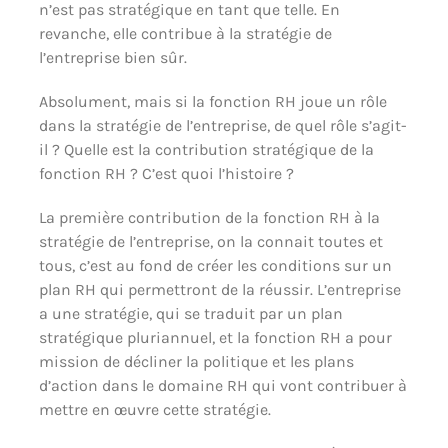
n’est pas stratégique en tant que telle. En
revanche, elle contribue à la stratégie de
l’entreprise bien sûr.
Absolument, mais si la fonction RH joue un rôle
dans la stratégie de l’entreprise, de quel rôle s’agit-
il ? Quelle est la contribution stratégique de la
fonction RH ? C’est quoi l’histoire ?
La première contribution de la fonction RH à la
stratégie de l’entreprise, on la connait toutes et
tous, c’est au fond de créer les conditions sur un
plan RH qui permettront de la réussir. L’entreprise
a une stratégie, qui se traduit par un plan
stratégique pluriannuel, et la fonction RH a pour
mission de décliner la politique et les plans
d’action dans le domaine RH qui vont contribuer à
mettre en œuvre cette stratégie.