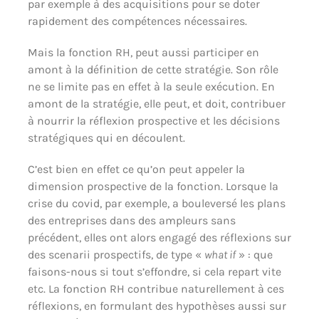
par exemple à des acquisitions pour se doter
rapidement des compétences nécessaires.
Mais la fonction RH, peut aussi participer en
amont à la définition de cette stratégie. Son rôle
ne se limite pas en effet à la seule exécution. En
amont de la stratégie, elle peut, et doit, contribuer
à nourrir la réflexion prospective et les décisions
stratégiques qui en découlent.
C’est bien en effet ce qu’on peut appeler la
dimension prospective de la fonction. Lorsque la
crise du covid, par exemple, a bouleversé les plans
des entreprises dans des ampleurs sans
précédent, elles ont alors engagé des réflexions sur
des scenarii prospectifs, de type «
what if
» : que
faisons-nous si tout s’effondre, si cela repart vite
etc. La fonction RH contribue naturellement à ces
réflexions, en formulant des hypothèses aussi sur