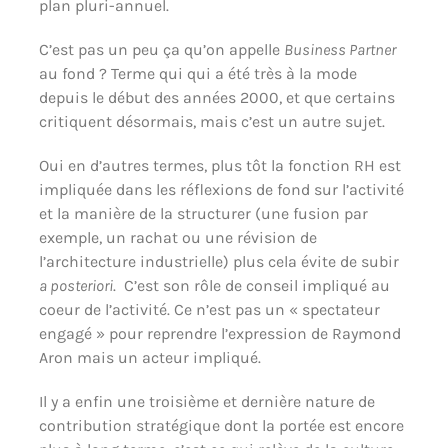
plan pluri-annuel.
C’est pas un peu ça qu’on appelle
Business Partner
au fond ? Terme qui qui a été très à la mode
depuis le début des années 2000, et que certains
critiquent désormais, mais c’est un autre sujet.
Oui en d’autres termes, plus tôt la fonction RH est
impliquée dans les réflexions de fond sur l’activité
et la manière de la structurer (une fusion par
exemple, un rachat ou une révision de
l’architecture industrielle) plus cela évite de subir
a posteriori
. C’est son rôle de conseil impliqué au
coeur de l’activité. Ce n’est pas un « spectateur
engagé » pour reprendre l’expression de Raymond
Aron mais un acteur impliqué.
Il y a enfin une troisième et dernière nature de
contribution stratégique dont la portée est encore