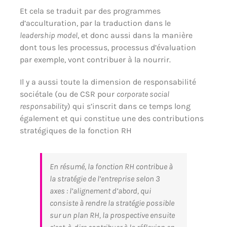
Et cela se traduit par des programmes
d’acculturation, par la traduction dans le
leadership model
, et donc aussi dans la manière
dont tous les processus, processus d’évaluation
par exemple, vont contribuer à la nourrir.
Il y a aussi toute la dimension de responsabilité
sociétale (ou de CSR pour
corporate social
responsability
) qui s’inscrit dans ce temps long
également et qui constitue une des contributions
stratégiques de la fonction RH
En résumé, la fonction RH contribue à
la stratégie de l’entreprise selon 3
axes : l’alignement d’abord, qui
consiste à rendre la stratégie possible
sur un plan RH, la prospective ensuite