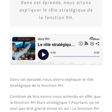
Dans cet épisode, nous allons
expliquer le rôle stratégique de
la fonction RH.
Dans cet épisode, nous allons expliquer le rôle
stratégique de la fonction RH.
Combien de fois avons-nous entendu en effet que
la fonction RH était stratégique ? Pourtant, ça ne
veut pas dire grand-chose en soi ! La fonction RH