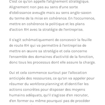
C’est ce qu’on appelle l’alignement stratégique.
Alignement non pas au sens d’une sorte
d’obéissance aveugle mais au sens anglo-saxon
du terme de la mise en cohérence. En l’occurrence,
mettre en cohérence la politique et les plans
d’action RH avec la stratégie de l’entreprise.
Il s’agit schématiquement de concevoir la feuille
de route RH qui va permettre à l’entreprise de
mettre en œuvre sa stratégie et cela concerne
l’ensemble des domaines d’activité de la fonction,
donc tous les processus dont elle assure la charge.
Oui et cela commence surtout par l’allocation
anticipée des ressources, ce qu’on va appeler pour
résumer du
workforce planning
et d’identifier les
actions concrètes pour disposer des moyens
humains adéquats, qu’il s’agisse d’en recruter,
d’en former ou même pourquoi pas de procéder