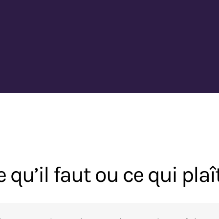
 qu’il faut ou ce qui plaî