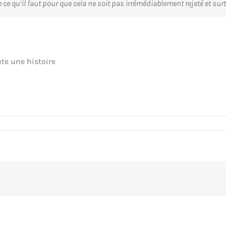
 ce qu’il faut pour que cela ne soit pas irrémédiablement rejeté et sur
ute une histoire