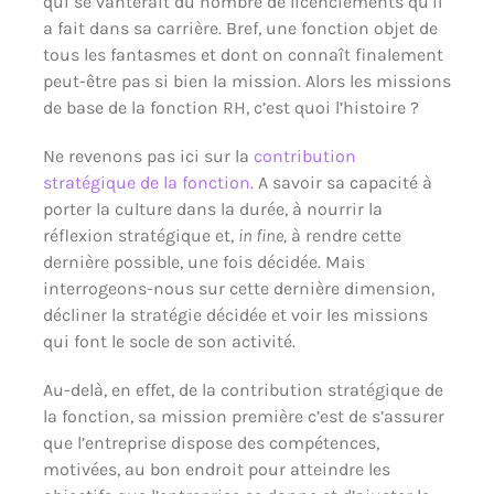
qui se vanterait du nombre de licenciements qu’il
a fait dans sa carrière. Bref, une fonction objet de
tous les fantasmes et dont on connaît finalement
peut-être pas si bien la mission. Alors les missions
de base de la fonction RH, c’est quoi l’histoire ?
Ne revenons pas ici sur la
contribution
stratégique de la fonction
. A savoir sa capacité à
porter la culture dans la durée, à nourrir la
réflexion stratégique et,
in fine,
à rendre cette
dernière possible, une fois décidée. Mais
interrogeons-nous sur cette dernière dimension,
décliner la stratégie décidée et voir les missions
qui font le socle de son activité.
Au-delà, en effet, de la contribution stratégique de
la fonction, sa mission première c’est de s’assurer
que l’entreprise dispose des compétences,
motivées, au bon endroit pour atteindre les