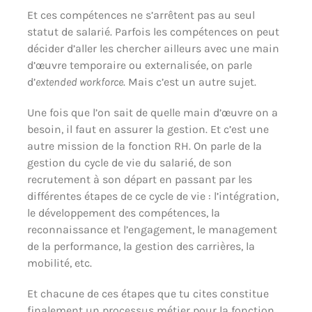
Et ces compétences ne s’arrêtent pas au seul
statut de salarié. Parfois les compétences on peut
décider d’aller les chercher ailleurs avec une main
d’œuvre temporaire ou externalisée, on parle
d’
extended workforce
. Mais c’est un autre sujet.
Une fois que l’on sait de quelle main d’œuvre on a
besoin, il faut en assurer la gestion. Et c’est une
autre mission de la fonction RH. On parle de la
gestion du cycle de vie du salarié, de son
recrutement à son départ en passant par les
différentes étapes de ce cycle de vie : l’intégration,
le développement des compétences, la
reconnaissance et l’engagement, le management
de la performance, la gestion des carrières, la
mobilité, etc.
Et chacune de ces étapes que tu cites constitue
finalement un processus métier pour la fonction