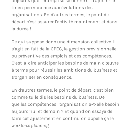
objectifs que l’entreprise se donne et d’ajuster le
tir en permanence aux évolutions des
organisations. En d’autres termes, le point de
départ c’est assurer l’activité maintenant et dans
la durée !
Ce qui suppose donc une dimension collective. Il
s’agit en fait de la GPEC, la gestion prévisionnelle
ou préventive des emplois et des compétences.
C’est-à-dire anticiper les besoins de main d’œuvre
à terme pour réussir les ambitions du
business
et
s’organiser en conséquence.
En d’autres termes, le point de départ, c’est bien
comme tu le dis les besoins du
business
. De
quelles compétences l’organisation a-t-elle besoin
aujourd’hui et demain ? Et quand on essaye de
faire cet ajustement en continu on appelle ça le
workforce planning
.