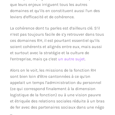
que leurs enjeux irriguent tous les autres
domaines et qu’ils en constituent aussi l’un des
leviers d’efficacité et de cohérence.
La cohérence dont tu parles est d’ailleurs clé. S’il
n’est pas toujours facile de s’y retrouver dans tous
ces domaines RH, il est pourtant essentiel qu’ils
soient cohérents et alignés entre eux, mais aussi
et surtout avec la stratégie et la culture de
l’entreprise, mais ça c’est
un autre sujet
.
Alors on le voit, les missions de la fonction RH
sont bien loin d’être cantonnées à ce qu’on
appelait un temps l’administration du personnel
(ce qui correspond finalement à la dimension
logistique de la fonction) ou à une vision pauvre
et étriquée des relations sociales réduite à un bras
de fer avec des partenaires sociaux dans une négo
…