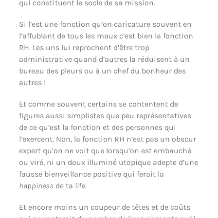
qui constituent le socle de sa mission.
Si l’est une fonction qu’on caricature souvent en
l’affublant de tous les maux c’est bien la fonction
RH. Les uns lui reprochent d’être trop
administrative quand d’autres la réduisent à un
bureau des pleurs ou à un chef du bonheur des
autres !
Et comme souvent certains se contentent de
figures aussi simplistes que peu représentatives
de ce qu’est la fonction et des personnes qui
l’exercent. Non, la fonction RH n’est pas un obscur
expert qu’on ne voit que lorsqu’on est embauché
ou viré, ni un doux illuminé utopique adepte d’une
fausse bienveillance positive qui ferait la
happiness
de ta
life
.
Et encore moins un coupeur de têtes et de coûts