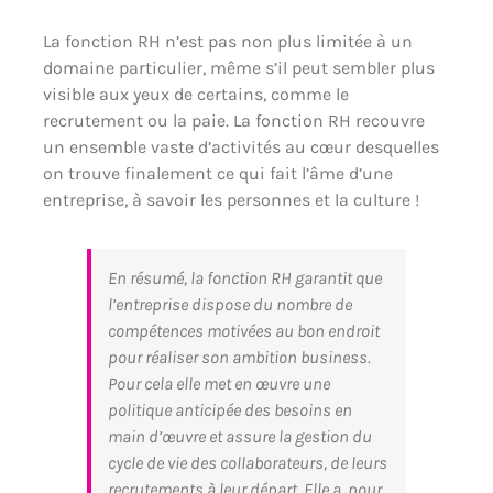
La fonction RH n’est pas non plus limitée à un
domaine particulier, même s’il peut sembler plus
visible aux yeux de certains, comme le
recrutement ou la paie. La fonction RH recouvre
un ensemble vaste d’activités au cœur desquelles
on trouve finalement ce qui fait l’âme d’une
entreprise, à savoir les personnes et la culture !
En résumé, la fonction RH garantit que
l’entreprise dispose du nombre de
compétences motivées au bon endroit
pour réaliser son ambition
business
.
Pour cela elle met en œuvre une
politique anticipée des besoins en
main d’œuvre et assure la gestion du
cycle de vie des collaborateurs, de leurs
recrutements à leur départ. Elle a, pour