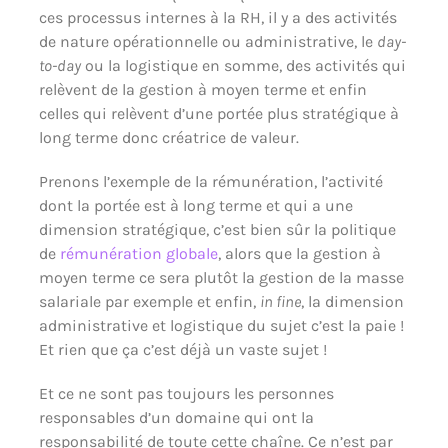
ces processus internes à la RH, il y a des activités
de nature opérationnelle ou administrative, le
day-
to-day
ou la logistique en somme, des activités qui
relèvent de la gestion à moyen terme et enfin
celles qui relèvent d’une portée plus stratégique à
long terme donc créatrice de valeur.
Prenons l’exemple de la rémunération, l’activité
dont la portée est à long terme et qui a une
dimension stratégique, c’est bien sûr la politique
de
rémunération globale
, alors que la gestion à
moyen terme ce sera plutôt la gestion de la masse
salariale par exemple et enfin,
in fine
, la dimension
administrative et logistique du sujet c’est la paie !
Et rien que ça c’est déjà un vaste sujet !
Et ce ne sont pas toujours les personnes
responsables d’un domaine qui ont la
responsabilité de toute cette chaîne. Ce n’est par