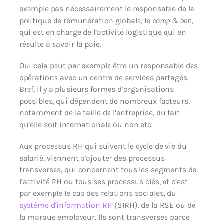
exemple pas nécessairement le responsable de la
politique de rémunération globale, le
comp & ben
,
qui est en charge de l’activité logistique qui en
résulte à savoir la paie.
Oui cela peut par exemple être un responsable des
opérations avec un centre de services partagés.
Bref, il y a plusieurs formes d’organisations
possibles, qui dépendent de nombreux facteurs,
notamment de la taille de l’entreprise, du fait
qu’elle soit internationale ou non etc.
Aux processus RH qui suivent le cycle de vie du
salarié, viennent s’ajouter des processus
transverses, qui concernent tous les segments de
l’activité RH ou tous ses processus clés, et c’est
par exemple le cas des relations sociales, du
système d’information RH
(SIRH), de la RSE ou de
la marque employeur. Ils sont transverses parce