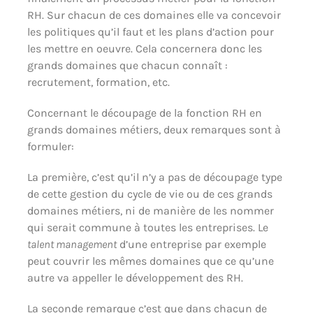
RH. Sur chacun de ces domaines elle va concevoir
les politiques qu’il faut et les plans d’action pour
les mettre en oeuvre. Cela concernera donc les
grands domaines que chacun connaît :
recrutement, formation, etc.
Concernant le découpage de la fonction RH en
grands domaines métiers, deux remarques sont à
formuler:
La première, c’est qu’il n’y a pas de découpage type
de cette gestion du cycle de vie ou de ces grands
domaines métiers, ni de manière de les nommer
qui serait commune à toutes les entreprises. Le
talent management
d’une entreprise par exemple
peut couvrir les mêmes domaines que ce qu’une
autre va appeller le développement des RH.
La seconde remarque c’est que dans chacun de