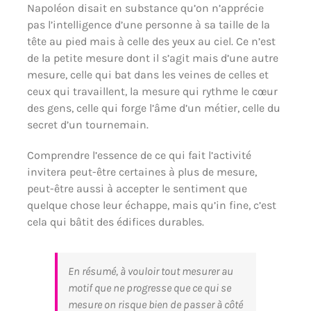
Napoléon disait en substance qu’on n’apprécie
pas l’intelligence d’une personne à sa taille de la
tête au pied mais à celle des yeux au ciel. Ce n’est
de la petite mesure dont il s’agit mais d’une autre
mesure, celle qui bat dans les veines de celles et
ceux qui travaillent, la mesure qui rythme le cœur
des gens, celle qui forge l’âme d’un métier, celle du
secret d’un tournemain.
Comprendre l’essence de ce qui fait l’activité
invitera peut-être certaines à plus de mesure,
peut-être aussi à accepter le sentiment que
quelque chose leur échappe, mais qu’in fine, c’est
cela qui bâtit des édifices durables.
En résumé, à vouloir tout mesurer au
motif que ne progresse que ce qui se
mesure on risque bien de passer à côté