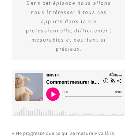
Dans cet épisode nous allons
nous intéresser à tous ces
apports dans la vie
professionnelle, difficilement
mesurables et pourtant si
précieux.
« Ne progresse que ce qui se mesure » voilà la