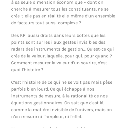
à sa seule dimension économique – dont on
cherche à mesurer tous les constituants, ne se
crée-t-elle pas en réalité elle-même d’un ensemble
de facteurs tout aussi complexe ?
Des KPI aussi droits dans leurs bottes que les
points sont sur les i aux gestes invisibles des
radars des instruments de gestion… Qu’est-ce qui
crée de la valeur, laquelle, pour qui, pour quand ?
Comment mesurer la valeur d’un sourire, c’est
quoi l’histoire ?
C’est l’histoire de ce qui ne se voit pas mais pèse
parfois bien lourd. Ce qui échappe à nos
instruments de mesure, à la rationalité de nos
équations gestionnaires. On sait que c’est là,
comme la matière invisible de l’univers, mais on
n’en mesure ni l’ampleur, ni l’effet.