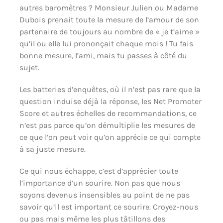
autres baromètres ? Monsieur Julien ou Madame
Dubois prenait toute la mesure de l’amour de son
partenaire de toujours au nombre de « je t’aime »
qu’il ou elle lui prononçait chaque mois ! Tu fais
bonne mesure, l’ami, mais tu passes à côté du
sujet.
Les batteries d’enquêtes, où il n’est pas rare que la
question induise déjà la réponse, les Net Promoter
Score et autres échelles de recommandations, ce
n’est pas parce qu’on démultiplie les mesures de
ce que l’on peut voir qu’on apprécie ce qui compte
à sa juste mesure.
Ce qui nous échappe, c’est d’apprécier toute
l’importance d’un sourire. Non pas que nous
soyons devenus insensibles au point de ne pas
savoir qu’il est important ce sourire. Croyez-nous
ou pas mais même les plus tâtillons des