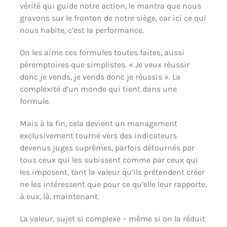
vérité qui guide notre action, le mantra que nous
gravons sur le fronton de notre siège, car ici ce qui
nous habite, c’est la performance.
On les aime ces formules toutes faites, aussi
péremptoires que simplistes. « Je veux réussir
donc je vends, je vends donc je réussis ». La
complexité d’un monde qui tient dans une
formule.
Mais à la fin, cela devient un management
exclusivement tourné vers des indicateurs
devenus juges suprêmes, parfois détournés par
tous ceux qui les subissent comme par ceux qui
les imposent, tant la valeur qu’ils prétendent créer
ne les intéressent que pour ce qu’elle leur rapporte,
à eux, là, maintenant.
La valeur, sujet si complexe – même si on la réduit