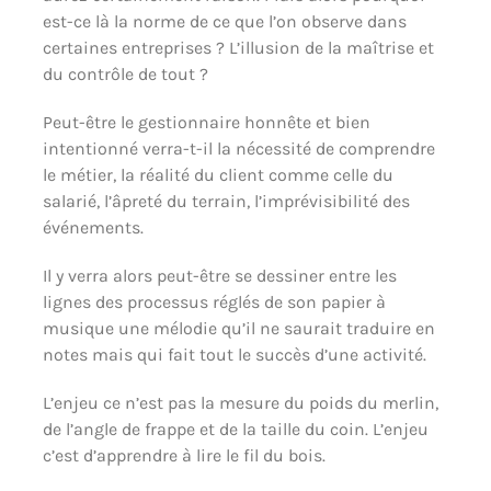
est-ce là la norme de ce que l’on observe dans
certaines entreprises ? L’illusion de la maîtrise et
du contrôle de tout ?
Peut-être le gestionnaire honnête et bien
intentionné verra-t-il la nécessité de comprendre
le métier, la réalité du client comme celle du
salarié, l’âpreté du terrain, l’imprévisibilité des
événements.
Il y verra alors peut-être se dessiner entre les
lignes des processus réglés de son papier à
musique une mélodie qu’il ne saurait traduire en
notes mais qui fait tout le succès d’une activité.
L’enjeu ce n’est pas la mesure du poids du merlin,
de l’angle de frappe et de la taille du coin. L’enjeu
c’est d’apprendre à lire le fil du bois.