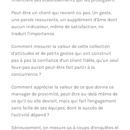
Peut-être un client qui revient ou pas. Un geste,
une parole rassurante, un supplément d’âme dont
aucun indicateur, même de satisfaction, ne
traduit l’importance.
Comment mesurer la valeur de cette collection
d’attitudes et de petits gestes qui ont construit
pas à pas la confiance d’un client fidèle, qu’un seul
faux-pas aurait peut-être fait partir à la
concurrence ?
Comment apprécier la valeur de ce que donne ce
manager de proximité, peut-être au-delà même de
ce qu’il ou elle devrait, mais qui fait l’engagement
sans faille de ses équipes, dont le succès de
l’activité dépend ?
Sérieusement, on mesure ça à coups d’enquêtes et