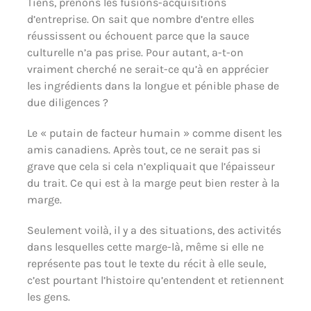
Tiens, prenons les fusions-acquisitions
d’entreprise. On sait que nombre d’entre elles
réussissent ou échouent parce que la sauce
culturelle n’a pas prise. Pour autant, a-t-on
vraiment cherché ne serait-ce qu’à en apprécier
les ingrédients dans la longue et pénible phase de
due diligences ?
Le « putain de facteur humain » comme disent les
amis canadiens. Après tout, ce ne serait pas si
grave que cela si cela n’expliquait que l’épaisseur
du trait. Ce qui est à la marge peut bien rester à la
marge.
Seulement voilà, il y a des situations, des activités
dans lesquelles cette marge-là, même si elle ne
représente pas tout le texte du récit à elle seule,
c’est pourtant l’histoire qu’entendent et retiennent
les gens.