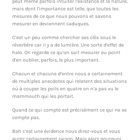
peut même parfois intuiter l’existence et la nature,
mais dont l’importance est telle, que toutes les
mesures de ce que nous pouvons et savons
mesurer en deviennent caduques.
C’est un peu comme chercher ses clés sous le
réverbère car il y a de lumière. Une sorte d’effet de
halo. On regarde ce qu’on sait mesurer au point
d’en oublier, parfois, le plus important.
Chacun et chacune d’entre nous a certainement
de multiples anecdotes qui relatent des situations
où à couper les poils en quatre on n’a pas vu le
mammouth qui les portait.
Quand ce qui compte est précisément ce qui ne se
compte pas.
Bah c’est une évidence nous direz-vous et vous
aurez certainement raison. Mais alors pourquoi