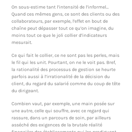
On sous-estime tant l’intensité de l’informel…
Quand ces mêmes gens, ce sont des clients ou des
collaborateurs, par exemple, l’effet en bout de
chaîne peut dépasser tout ce qu’on imagine, du
moins tout ce que le joli collier d’indicateurs
mesurait.
Ce qui fait le collier, ce ne sont pas les perles, mais
le fil qui les unit. Pourtant, on ne le voit pas. Bref,
la rationalité des processus de gestion se heurte
parfois aussi à l’irrationalité de la décision du
client, du regard du salarié comme du coup de tête
du dirigeant.
Combien vaut, par exemple, une main posée sur
une autre, celle qui souffre, avec ce regard qui
rassure, dans un parcours de soin, par ailleurs
asséché des exigences de la brutale réalité
financière des établissements qui les prodiguent.