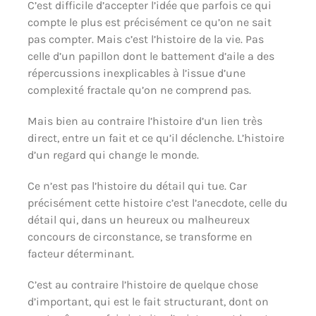
C’est difficile d’accepter l’idée que parfois ce qui
compte le plus est précisément ce qu’on ne sait
pas compter. Mais c’est l’histoire de la vie. Pas
celle d’un papillon dont le battement d’aile a des
répercussions inexplicables à l’issue d’une
complexité fractale qu’on ne comprend pas.
Mais bien au contraire l’histoire d’un lien très
direct, entre un fait et ce qu’il déclenche. L’histoire
d’un regard qui change le monde.
Ce n’est pas l’histoire du détail qui tue. Car
précisément cette histoire c’est l’anecdote, celle du
détail qui, dans un heureux ou malheureux
concours de circonstance, se transforme en
facteur déterminant.
C’est au contraire l’histoire de quelque chose
d’important, qui est le fait structurant, dont on