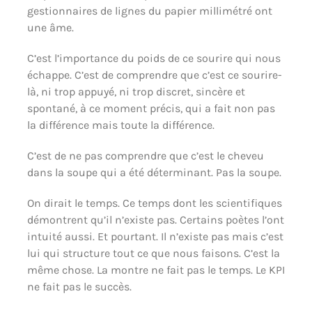
gestionnaires de lignes du papier millimétré ont
une âme.
C’est l’importance du poids de ce sourire qui nous
échappe. C’est de comprendre que c’est ce sourire-
là, ni trop appuyé, ni trop discret, sincère et
spontané, à ce moment précis, qui a fait non pas
la différence mais toute la différence.
C’est de ne pas comprendre que c’est le cheveu
dans la soupe qui a été déterminant. Pas la soupe.
On dirait le temps. Ce temps dont les scientifiques
démontrent qu’il n’existe pas. Certains poètes l’ont
intuité aussi. Et pourtant. Il n’existe pas mais c’est
lui qui structure tout ce que nous faisons. C’est la
même chose. La montre ne fait pas le temps. Le KPI
ne fait pas le succès.