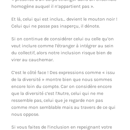
homogène auquel il n’appartient pas ».
Et là, celui qui est inclus… devient le mouton noir !
Celui qui ne passe pas inaperçu, il dénote.
Si on continue de considérer celui ou celle qu’on
veut inclure comme l’étranger à intégrer au sein
du collectif, alors notre inclusion risque bien de
virer au cauchemar.
C’est le côté face ! Des expressions comme « issu
de la diversité » montre bien que nous sommes
encore loin du compte. Car on considère encore
que la diversité c’est l’Autre, celui qui ne me
ressemble pas, celui que je regarde non pas
comme mon semblable mais au travers de ce qui
nous oppose.
Si vous faites de l’inclusion en repeignant votre