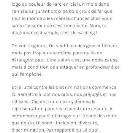
logo au couleur de l’arc-en-ciel un mois dans
l’année. En jurant croix de bois croix de fer que
tout le monde a les mêmes chances chez vous
sans s’assurer que c’est une réalité. Alors, le
diagnostic est simple, c’est du
washing
!
On voit le genre… On veut bien des gens différents
mais pas trop quand même pour qu’ils ne
dérangent pas… L’inclusion c’est une noble cause,
mais à condition de s’attaquer en profondeur à ce
qui l’empêche.
Et la lutte contre les discriminations commence
là. Remettre à plat nos biais, nos préjugés et nos
réflexes. Déconstruire nos systèmes de
représentation pour les reconstruire ensuite. A
commencer par s’interroger sur le sens des mots
que nous utilisons : inclusion, diversité,
discrimination. Par rapport à qui, à quoi,