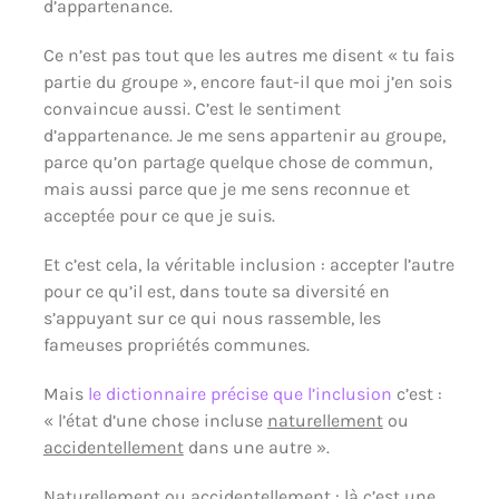
d’appartenance.
Ce n’est pas tout que les autres me disent « tu fais
partie du groupe », encore faut-il que moi j’en sois
convaincue aussi. C’est le sentiment
d’appartenance. Je me sens appartenir au groupe,
parce qu’on partage quelque chose de commun,
mais aussi parce que je me sens reconnue et
acceptée pour ce que je suis.
Et c’est cela, la véritable inclusion : accepter l’autre
pour ce qu’il est, dans toute sa diversité en
s’appuyant sur ce qui nous rassemble, les
fameuses propriétés communes.
Mais
le dictionnaire précise que l’inclusion
c’est :
« l’état d’une chose incluse
naturellement
ou
accidentellement
dans une autre ».
Naturellement ou accidentellement : là c’est une