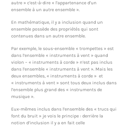
autre » c’est-à-dire « l’appartenance d’un
ensemble à un autre ensemble ».
En mathématique, il y a inclusion quand un
ensemble possède des propriétés qui sont
contenues dans un autre ensemble.
Par exemple, le sous-ensemble « trompettes » est
dans l’ensemble « instruments à vent » quand
violon – « instruments à corde » n’est pas inclus
dans l’ensemble « instruments à vent ». Mais les
deux ensembles, « instruments à corde » et
« instruments à vent » sont tous deux inclus dans
l’ensemble plus grand des « instruments de
musique ».
Eux-mêmes inclus dans l’ensemble des « trucs qui
font du bruit » je vois le principe : derrière la
notion d’inclusion il y a en fait celle