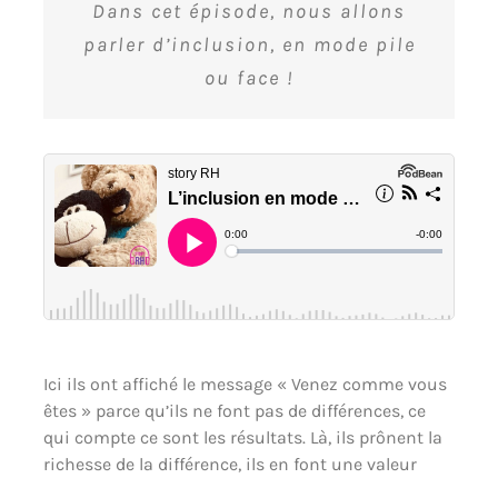
Dans cet épisode, nous allons
parler d’inclusion, en mode pile
ou face !
Ici ils ont affiché le message « Venez comme vous
êtes » parce qu’ils ne font pas de différences, ce
qui compte ce sont les résultats. Là, ils prônent la
richesse de la différence, ils en font une valeur