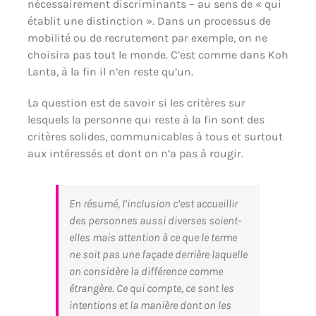
nécessairement discriminants – au sens de « qui
établit une distinction ». Dans un processus de
mobilité ou de recrutement par exemple, on ne
choisira pas tout le monde. C’est comme dans Koh
Lanta, à la fin il n’en reste qu’un.
La question est de savoir si les critères sur
lesquels la personne qui reste à la fin sont des
critères solides, communicables à tous et surtout
aux intéressés et dont on n’a pas à rougir.
En résumé, l’inclusion c’est accueillir
des personnes aussi diverses soient-
elles mais attention à ce que le terme
ne soit pas une façade derrière laquelle
on considère la différence comme
étrangère. Ce qui compte, ce sont les
intentions et la manière dont on les