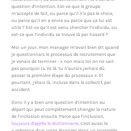
question d’intention. Est-ce que le groupe
m’accepte de fait, ou parce qu’il n’a pas le choix,
ou parce qu’il en a envie ou parce que ça lui est
utile ? Est-ce qu’il est venu chercher l’individu, ou
est-ce que l’individu se trouve là par hasard ?
Moi un jour, mon manager m’avait bien dit quand
je questionnais le processus de recrutement que
je venais de terminer : « non mais toi on ne sait
pas pourquoi tu es là, tu n’aurais jamais dû
passer la première étape du processus ». Et
pourtant, j’étais là, incluse dans le collectif, par
accident.
Donc il y a bien une question d’intention au
départ qui peut complètement changer la nature
de l’inclusion ensuite. Parce que l’inclusion,
toujours d’après le dictionnaire
, c’est aussi la
« présence d’un corps étranger dans un ensemble