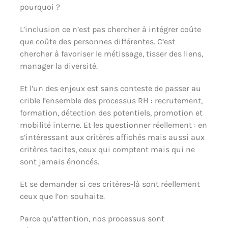
pourquoi ?
L’inclusion ce n’est pas chercher à intégrer coûte
que coûte des personnes différentes. C’est
chercher à favoriser le métissage, tisser des liens,
manager la diversité.
Et l’un des enjeux est sans conteste de passer au
crible l’ensemble des processus RH : recrutement,
formation, détection des potentiels, promotion et
mobilité interne. Et les questionner réellement : en
s’intéressant aux critères affichés mais aussi aux
critères tacites, ceux qui comptent mais qui ne
sont jamais énoncés.
Et se demander si ces critères-là sont réellement
ceux que l’on souhaite.
Parce qu’attention, nos processus sont