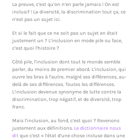
La preuve, c’est qu’on n’en parle jamais ! On est
inclusif ! La diversité, la discrimination tout ça, ce
n’est pas un sujet ici.
Et si le fait que ce ne soit pas un sujet en était
justement un ? L’inclusion en mode pile ou face,
c’est quoi l’histoire ?
Côté pile, l’inclusion dont tout le monde semble
parler, du moins de premier abord. L’inclusion, qui
ouvre les bras à l’autre, malgré ses différences, au-
delà de ses différences. Toutes les différences.
L’inclusion devenue synonyme de lutte contre la
discrimination, trop négatif, et de diversité, trop
franc.
Mais l’inclusion, au fond, c’est quoi ? Revenons
justement aux définitions.
Le dictionnaire nous
dit
que c’est « l’état d’une chose incluse dans une