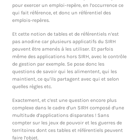
pour exercer un emploi-repère, en l’occurrence ce
qui fait référence, et donc un référentiel des
emplois-repères.
Et cette notion de tables et de référentiels n’est
pas anodine car plusieurs applicatifs du SIRH
peuvent être amenés à les utiliser. Et parfois
même des applications hors SIRH, avec le contrôle
de gestion par exemple. Se pose donc les
questions de savoir qui les alimentent, qui les
maintient, ce qu’ils partagent avec qui et selon
quelles règles etc.
Exactement, et c’est une question encore plus
complexe dans le cadre d’un SIRH composé d’une
multitude d’applications disparates ! Sans
compter sur les jeux de pouvoir et les guerres de
territoires dont ces tables et référentiels peuvent
faire l’objet.