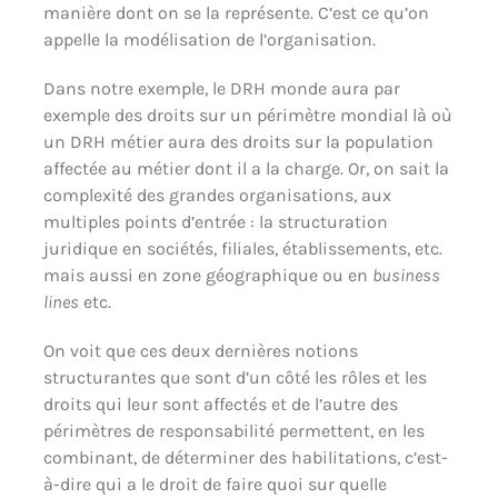
manière dont on se la représente. C’est ce qu’on
appelle la modélisation de l’organisation.
Dans notre exemple, le DRH monde aura par
exemple des droits sur un périmètre mondial là où
un DRH métier aura des droits sur la population
affectée au métier dont il a la charge. Or, on sait la
complexité des grandes organisations, aux
multiples points d’entrée : la structuration
juridique en sociétés, filiales, établissements, etc.
mais aussi en zone géographique ou en
business
lines
etc.
On voit que ces deux dernières notions
structurantes que sont d’un côté les rôles et les
droits qui leur sont affectés et de l’autre des
périmètres de responsabilité permettent, en les
combinant, de déterminer des habilitations, c’est-
à-dire qui a le droit de faire quoi sur quelle