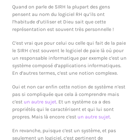
Quand on parle de SIRH la plupart des gens
pensent au nom du logiciel RH qu’ils ont
l’habitude d’utiliser et Dieu sait que cette
représentation est souvent très personnelle !
C’est vrai que pour celui ou celle qui fait de la paie
le SIRH c’est souvent le logiciel de paie là où pour
un responsable informatique par exemple c’est un
système composé d’applications informatiques.
En d’autres termes, c’est une notion complexe.
Oui et non car enfin cette notion de système n’est
pas si compliquée que cela à comprendre mais
c’est
un autre sujet
. Et un système ca a des
propriétés qui le caractérisent et qui lui sont
propres. Mais là encore c’est
un autre sujet
.
En revanche, puisque c’est un système, et pas
seulement un logiciel, c’est pertinent de