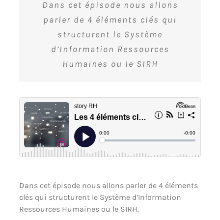
Dans cet épisode nous allons
parler de 4 éléments clés qui
structurent le Système
d’Information Ressources
Humaines ou le SIRH
Dans cet épisode nous allons parler de 4 éléments
clés qui structurent le Système d’Information
Ressources Humaines ou le SIRH.