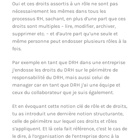
Oui et ces droits assortis à un rôle ne sont pas
nécessairement les mêmes dans tous les
processus RH, sachant, en plus d’une part que ces
droits sont multiples – lire, modifier, archiver,
supprimer etc. – et d’autre part qu’une seule et
même personne peut endosser plusieurs rôles à la
fois.
Par exemple en tant que DRH dans une entreprise
j’endosse les droits du DRH sur le périmètre de
responsabilité du DRH, mais aussi celui de
manager car en tant que DRH j’ai une équipe et
ceux du collaborateur que je suis également.
Et en évoquant cette notion clé de rôle et de droits,
tu as introduit une dernière notion structurante,
celle de périmètre sur lequel ces droits et rôles
s’appliquent. Et là cela fait référence, c’est le cas de
le dire, à l’organisation de l’entreprise donc à la