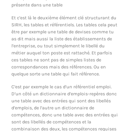
présente dans une table
Et c’est là le deuxième élément clé structurant du
SIRH, les tables et référentiels. Les tables cela peut
être par exemple une table de devises comme tu
as dit mais aussi la liste des établissements de
l’entreprise, ou tout simplement le libellé du
métier auquel ton poste est rattaché. Et parfois
ces tables ne sont pas de simples listes de
correspondances mais des références. Ou en
quelque sorte une table qui fait référence.
C’est par exemple le cas d’un référentiel emploi.
D’un côté un dictionnaire d’emplois-repères donc
une table avec des entrées qui sont des libellés
d’emplois, de l’autre un dictionnaire de
compétences, donc une table avec des entrées qui
sont des libellés de compétences et la
combinaison des deux, les compétences requises