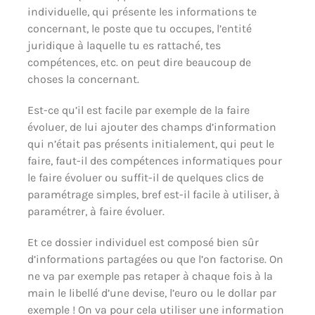
individuelle, qui présente les informations te
concernant, le poste que tu occupes, l’entité
juridique à laquelle tu es rattaché, tes
compétences, etc. on peut dire beaucoup de
choses la concernant.
Est-ce qu’il est facile par exemple de la faire
évoluer, de lui ajouter des champs d’information
qui n’était pas présents initialement, qui peut le
faire, faut-il des compétences informatiques pour
le faire évoluer ou suffit-il de quelques clics de
paramétrage simples, bref est-il facile à utiliser, à
paramétrer, à faire évoluer.
Et ce dossier individuel est composé bien sûr
d’informations partagées ou que l’on factorise. On
ne va par exemple pas retaper à chaque fois à la
main le libellé d’une devise, l’euro ou le dollar par
exemple ! On va pour cela utiliser une information