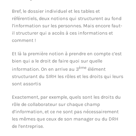
Bref, le dossier individuel et les tables et
référentiels, deux notions qui structurent au fond
l’information sur les personnes. Mais encore faut-
il structurer qui a accès à ces informations et
comment !
Et là la première notion à prendre en compte c’est
bien qui a le droit de faire quoi sur quelle
ème
information. On en arrive au 3
élément
structurant du SIRH les rôles et les droits qui leurs
sont assortis
Exactement, par exemple, quels sont les droits du
rôle de collaborateur sur chaque champ
d’information, et ce ne sont pas nécessairement
les mêmes que ceux de son manager ou du DRH
de l’entreprise.