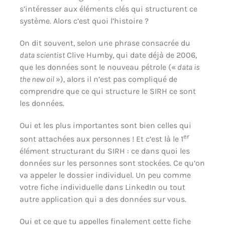
s’intéresser aux éléments clés qui structurent ce
système. Alors c’est quoi l’histoire ?
On dit souvent, selon une phrase consacrée du
data scientist
Clive Humby, qui date déjà de 2006,
que les données sont le nouveau pétrole («
data is
the new oil
»), alors il n’est pas compliqué de
comprendre que ce qui structure le SIRH ce sont
les données.
Oui et les plus importantes sont bien celles qui
er
sont attachées aux personnes ! Et c’est là le 1
élément structurant du SIRH : ce dans quoi les
données sur les personnes sont stockées. Ce qu’on
va appeler le dossier individuel. Un peu comme
votre fiche individuelle dans LinkedIn ou tout
autre application qui a des données sur vous.
Oui et ce que tu appelles finalement cette fiche