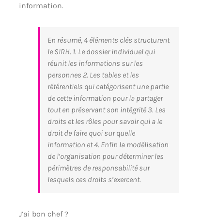
information.
En résumé, 4 éléments clés structurent
le SIRH. 1. Le dossier individuel qui
réunit les informations sur les
personnes 2. Les tables et les
référentiels qui catégorisent une partie
de cette information pour la partager
tout en préservant son intégrité 3. Les
droits et les rôles pour savoir qui a le
droit de faire quoi sur quelle
information et 4. Enfin la modélisation
de l’organisation pour déterminer les
périmètres de responsabilité sur
lesquels ces droits s’exercent.
J’ai bon chef ?