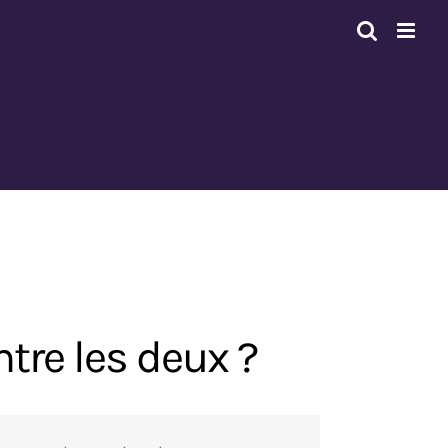
tre les deux ?