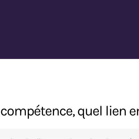
 compétence, quel lien en