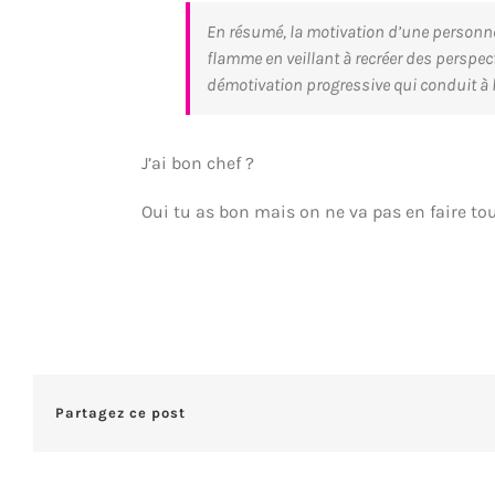
En résumé, la motivation d’une personne
flamme en veillant à recréer des perspec
démotivation progressive qui conduit à
J’ai bon chef ?
Oui tu as bon mais on ne va pas en faire tou
Partagez ce post