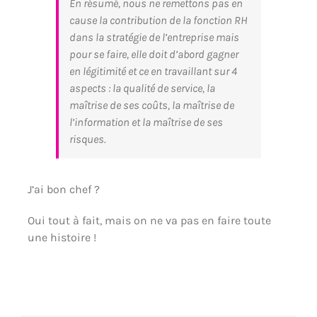
En résumé, nous ne remettons pas en
cause la contribution de la fonction RH
dans la stratégie de l’entreprise mais
pour se faire, elle doit d’abord gagner
en légitimité et ce en travaillant sur 4
aspects : la qualité de service, la
maîtrise de ses coûts, la maîtrise de
l’information et la maîtrise de ses
risques.
J’ai bon chef ?
Oui tout à fait, mais on ne va pas en faire toute
une histoire !