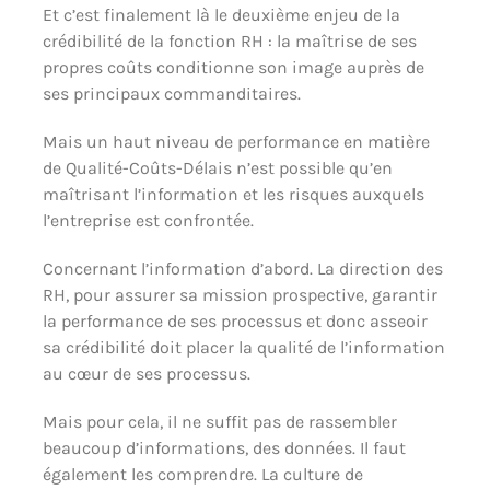
Et c’est finalement là le deuxième enjeu de la
crédibilité de la fonction RH : la maîtrise de ses
propres coûts conditionne son image auprès de
ses principaux commanditaires.
Mais un haut niveau de performance en matière
de Qualité-Coûts-Délais n’est possible qu’en
maîtrisant l’information et les risques auxquels
l’entreprise est confrontée.
Concernant l’information d’abord. La direction des
RH, pour assurer sa mission prospective, garantir
la performance de ses processus et donc asseoir
sa crédibilité doit placer la qualité de l’information
au cœur de ses processus.
Mais pour cela, il ne suffit pas de rassembler
beaucoup d’informations, des données. Il faut
également les comprendre. La culture de