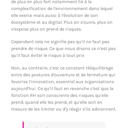
de plus en plus fort notamment lié à la
complexification de l’environnement dans lequel
elle exerce mais aussi à l’évolution de son
écosystème et au digital. Plus on s’ouvre, plus on
s’expose plus on prend de risques.
Cependant cela ne signifie pas qu’il ne faut pas
prendre de risque. Ce que nous disons ce n’est pas
qu’il faut éviter le risque à tout prix
Non, au contraire, c’est ce constant rééquilibrage
entre des postures d’ouverture et de fermeture qui
favorise l’innovation, essentiel aux organisations
aujourd’hui. Ce qu’il faut en revanche c’est que la
fonction RH soit consciente des risques qu’elle
prend, quand elle les prend, et qu’elle soit en
mesure de les limiter ou d’y réagir s’ils adviennent.