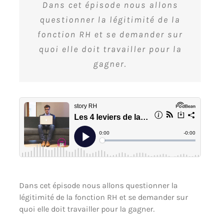
Dans cet épisode nous allons
questionner la légitimité de la
fonction RH et se demander sur
quoi elle doit travailler pour la
gagner.
Dans cet épisode nous allons questionner la
légitimité de la fonction RH et se demander sur
quoi elle doit travailler pour la gagner.