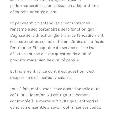
performance de ses processus en adoptant une
démarche orientée client.
Et par client, on entend les clients internes :
l’ensemble des partenaires de la fonction qu’il
s’agisse de la direction générale, de l’encadrement,
des partenaires sociaux et bien sûr des salariés de
l’entreprise. Et la qualité du service qu’elle leur
délivre n’est pas qu’une question de qualité
produite mais bien de qualité perçue.
Et finalement, ici ce dont il est question, c’est
d’expérience utilisateur / salarié.
Tout à fait, mais l’excellence opérationnelle a un
coût. Or la fonction RH est rigoureusement
confrontée à la même difficulté que l’entreprise
dans son ensemble à savoir optimiser ses coûts.