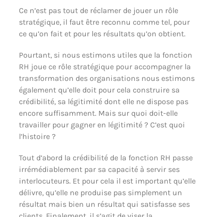
Ce n’est pas tout de réclamer de jouer un rôle
stratégique, il faut être reconnu comme tel, pour
ce qu’on fait et pour les résultats qu’on obtient.
Pourtant, si nous estimons utiles que la fonction
RH joue ce rôle stratégique pour accompagner la
transformation des organisations nous estimons
également qu’elle doit pour cela construire sa
crédibilité, sa légitimité dont elle ne dispose pas
encore suffisamment. Mais sur quoi doit-elle
travailler pour gagner en légitimité ? C’est quoi
l’histoire ?
Tout d’abord la crédibilité de la fonction RH passe
irrémédiablement par sa capacité à servir ses
interlocuteurs. Et pour cela il est important qu’elle
délivre, qu’elle ne produise pas simplement un
résultat mais bien un résultat qui satisfasse ses
clients. Finalement, il s’agit de viser la