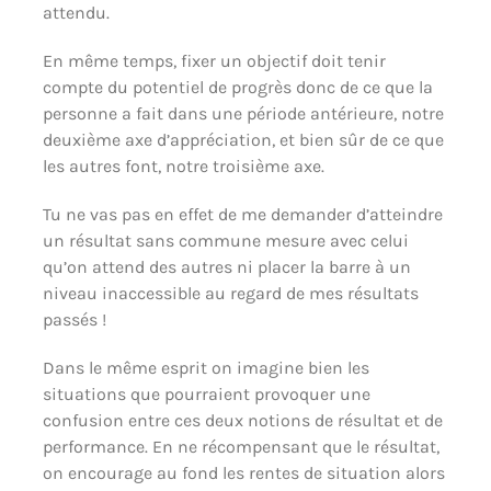
attendu.
En même temps, fixer un objectif doit tenir
compte du potentiel de progrès donc de ce que la
personne a fait dans une période antérieure, notre
deuxième axe d’appréciation, et bien sûr de ce que
les autres font, notre troisième axe.
Tu ne vas pas en effet de me demander d’atteindre
un résultat sans commune mesure avec celui
qu’on attend des autres ni placer la barre à un
niveau inaccessible au regard de mes résultats
passés !
Dans le même esprit on imagine bien les
situations que pourraient provoquer une
confusion entre ces deux notions de résultat et de
performance. En ne récompensant que le résultat,
on encourage au fond les rentes de situation alors