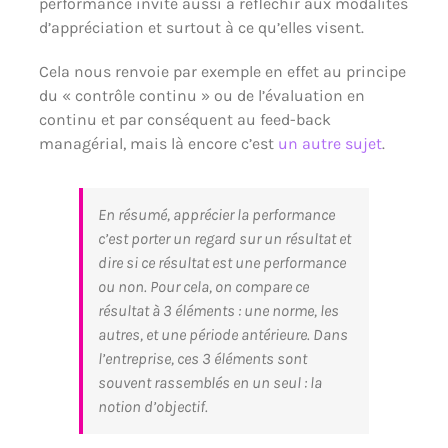
performance invite aussi à réfléchir aux modalités
d’appréciation et surtout à ce qu’elles visent.
Cela nous renvoie par exemple en effet au principe
du « contrôle continu » ou de l’évaluation en
continu et par conséquent au feed-back
managérial, mais là encore c’est
un autre sujet
.
En résumé, apprécier la performance
c’est porter un regard sur un résultat et
dire si ce résultat est une performance
ou non. Pour cela, on compare ce
résultat à 3 éléments : une norme, les
autres, et une période antérieure. Dans
l’entreprise, ces 3 éléments sont
souvent rassemblés en un seul : la
notion d’objectif.