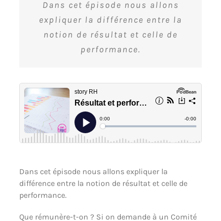
Dans cet épisode nous allons
expliquer la différence entre la
notion de résultat et celle de
performance.
Dans cet épisode nous allons expliquer la
différence entre la notion de résultat et celle de
performance.
Que rémunère-t-on ? Si on demande à un Comité