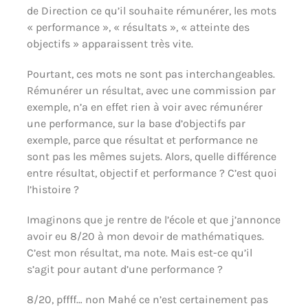
de Direction ce qu’il souhaite rémunérer, les mots
« performance », « résultats », « atteinte des
objectifs » apparaissent très vite.
Pourtant, ces mots ne sont pas interchangeables.
Rémunérer un résultat, avec une commission par
exemple, n’a en effet rien à voir avec rémunérer
une performance, sur la base d’objectifs par
exemple, parce que résultat et performance ne
sont pas les mêmes sujets. Alors, quelle différence
entre résultat, objectif et performance ? C’est quoi
l’histoire ?
Imaginons que je rentre de l’école et que j’annonce
avoir eu 8/20 à mon devoir de mathématiques.
C’est mon résultat, ma note. Mais est-ce qu’il
s’agit pour autant d’une performance ?
8/20, pffff… non Mahé ce n’est certainement pas