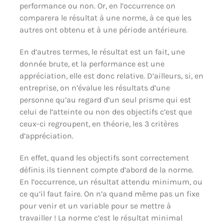
performance ou non. Or, en l’occurrence on
comparera le résultat à une norme, à ce que les
autres ont obtenu et à une période antérieure.
En d’autres termes, le résultat est un fait, une
donnée brute, et la performance est une
appréciation, elle est donc relative. D’ailleurs, si, en
entreprise, on n’évalue les résultats d’une
personne qu’au regard d’un seul prisme qui est
celui de l’atteinte ou non des objectifs c’est que
ceux-ci regroupent, en théorie, les 3 critères
d’appréciation.
En effet, quand les objectifs sont correctement
définis ils tiennent compte d’abord de la norme.
En l’occurrence, un résultat attendu minimum, ou
ce qu’il faut faire. On n’a quand même pas un fixe
pour venir et un variable pour se mettre à
travailler ! La norme c’est le résultat minimal