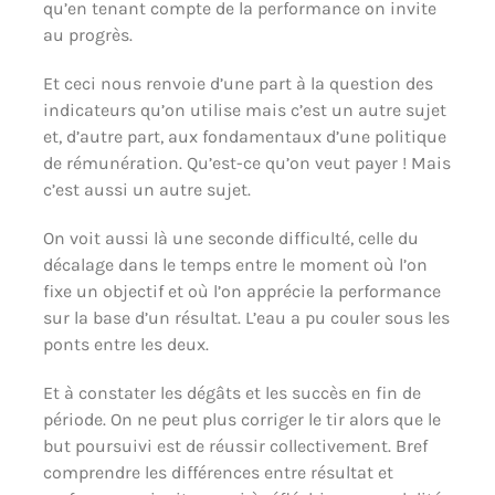
qu’en tenant compte de la performance on invite
au progrès.
Et ceci nous renvoie d’une part à la question des
indicateurs qu’on utilise mais c’est un autre sujet
et, d’autre part, aux fondamentaux d’une politique
de rémunération. Qu’est-ce qu’on veut payer ! Mais
c’est aussi un autre sujet.
On voit aussi là une seconde difficulté, celle du
décalage dans le temps entre le moment où l’on
fixe un objectif et où l’on apprécie la performance
sur la base d’un résultat. L’eau a pu couler sous les
ponts entre les deux.
Et à constater les dégâts et les succès en fin de
période. On ne peut plus corriger le tir alors que le
but poursuivi est de réussir collectivement. Bref
comprendre les différences entre résultat et