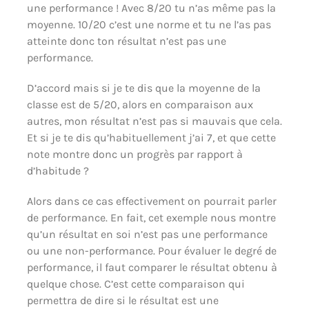
une performance ! Avec 8/20 tu n’as même pas la
moyenne. 10/20 c’est une norme et tu ne l’as pas
atteinte donc ton résultat n’est pas une
performance.
D’accord mais si je te dis que la moyenne de la
classe est de 5/20, alors en comparaison aux
autres, mon résultat n’est pas si mauvais que cela.
Et si je te dis qu’habituellement j’ai 7, et que cette
note montre donc un progrès par rapport à
d’habitude ?
Alors dans ce cas effectivement on pourrait parler
de performance. En fait, cet exemple nous montre
qu’un résultat en soi n’est pas une performance
ou une non-performance. Pour évaluer le degré de
performance, il faut comparer le résultat obtenu à
quelque chose. C’est cette comparaison qui
permettra de dire si le résultat est une