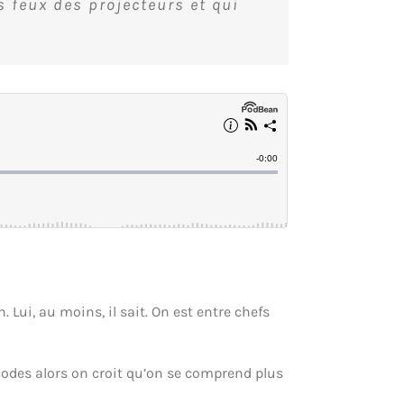
 feux des projecteurs et qui
 Lui, au moins, il sait. On est entre chefs
 codes alors on croit qu’on se comprend plus