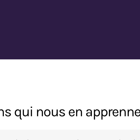
ns qui nous en apprenne