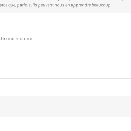
 parce que, parfois, ils peuvent nous en apprendre beaucoup.
ute une histoire