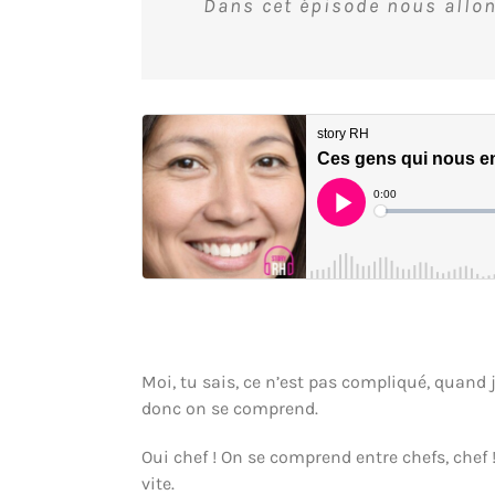
Dans cet épisode nous allon
Moi, tu sais, ce n’est pas compliqué, quand j
donc on se comprend.
Oui chef ! On se comprend entre chefs, chef 
vite.