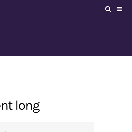
nt long