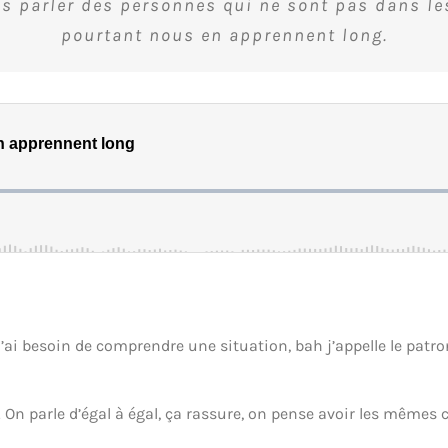
s parler des personnes qui ne sont pas dans les
pourtant nous en apprennent long.
’ai besoin de comprendre une situation, bah j’appelle le patron.
! On parle d’égal à égal, ça rassure, on pense avoir les mêmes