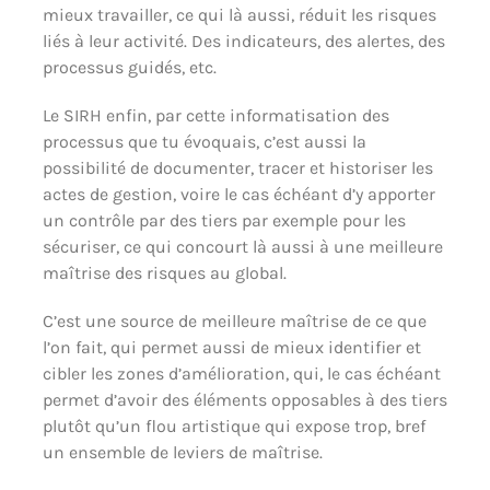
mieux travailler, ce qui là aussi, réduit les risques
liés à leur activité. Des indicateurs, des alertes, des
processus guidés, etc.
Le SIRH enfin, par cette informatisation des
processus que tu évoquais, c’est aussi la
possibilité de documenter, tracer et historiser les
actes de gestion, voire le cas échéant d’y apporter
un contrôle par des tiers par exemple pour les
sécuriser, ce qui concourt là aussi à une meilleure
maîtrise des risques au global.
C’est une source de meilleure maîtrise de ce que
l’on fait, qui permet aussi de mieux identifier et
cibler les zones d’amélioration, qui, le cas échéant
permet d’avoir des éléments opposables à des tiers
plutôt qu’un flou artistique qui expose trop, bref
un ensemble de leviers de maîtrise.