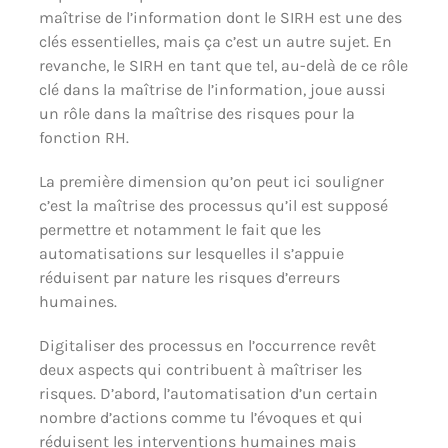
maîtrise de l’information dont le SIRH est une des
clés essentielles, mais ça c’est un autre sujet. En
revanche, le SIRH en tant que tel, au-delà de ce rôle
clé dans la maîtrise de l’information, joue aussi
un rôle dans la maîtrise des risques pour la
fonction RH.
La première dimension qu’on peut ici souligner
c’est la maîtrise des processus qu’il est supposé
permettre et notamment le fait que les
automatisations sur lesquelles il s’appuie
réduisent par nature les risques d’erreurs
humaines.
Digitaliser des processus en l’occurrence revêt
deux aspects qui contribuent à maîtriser les
risques. D’abord, l’automatisation d’un certain
nombre d’actions comme tu l’évoques et qui
réduisent les interventions humaines mais