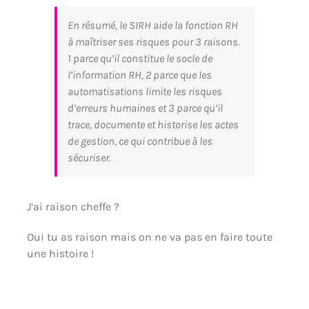
En résumé, le SIRH aide la fonction RH
à maîtriser ses risques pour 3 raisons.
1 parce qu’il constitue le socle de
l’information RH, 2 parce que les
automatisations limite les risques
d’erreurs humaines et 3 parce qu’il
trace, documente et historise les actes
de gestion, ce qui contribue à les
sécuriser.
J’ai raison cheffe ?
Oui tu as raison mais on ne va pas en faire toute
une histoire !