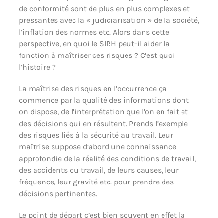
de conformité sont de plus en plus complexes et
pressantes avec la « judiciarisation » de la société,
l’inflation des normes etc. Alors dans cette
perspective, en quoi le SIRH peut-il aider la
fonction à maîtriser ces risques ? C’est quoi
l’histoire ?
La maîtrise des risques en l’occurrence ça
commence par la qualité des informations dont
on dispose, de l’interprétation que l’on en fait et
des décisions qui en résultent. Prends l’exemple
des risques liés à la sécurité au travail. Leur
maîtrise suppose d’abord une connaissance
approfondie de la réalité des conditions de travail,
des accidents du travail, de leurs causes, leur
fréquence, leur gravité etc. pour prendre des
décisions pertinentes.
Le point de départ c’est bien souvent en effet la