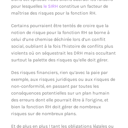
pour lesquelles
le SIRH
constitue un facteur de
maîtrise des risques pour la fonction RH.
Certains pourraient être tentés de croire que la
notion de risque pour la fonction RH se borne à
celui d’une chemise déchirée lors d’un conflit
social, oubliant à la fois l’histoire de conflits plus
violents où on séquestrait les DRH mais occultant
surtout la palette des risques qu’elle doit gérer.
Des risques financiers, rien qu’avec la paie par
exemple, aux risques juridiques ou aux risques de
non-conformité, en passant par toutes les
conséquences potentielles sur un plan humain
des erreurs dont elle pourrait être à l’origine, et
bien la fonction RH doit gérer de nombreux
risques sur de nombreux plans.
Et de plus en plus ! tant les obligations légales ou