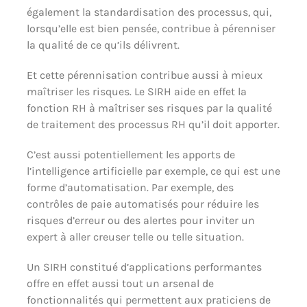
également la standardisation des processus, qui,
lorsqu’elle est bien pensée, contribue à pérenniser
la qualité de ce qu’ils délivrent.
Et cette pérennisation contribue aussi à mieux
maîtriser les risques. Le SIRH aide en effet la
fonction RH à maîtriser ses risques par la qualité
de traitement des processus RH qu’il doit apporter.
C’est aussi potentiellement les apports de
l’intelligence artificielle par exemple, ce qui est une
forme d’automatisation. Par exemple, des
contrôles de paie automatisés pour réduire les
risques d’erreur ou des alertes pour inviter un
expert à aller creuser telle ou telle situation.
Un SIRH constitué d’applications performantes
offre en effet aussi tout un arsenal de
fonctionnalités qui permettent aux praticiens de