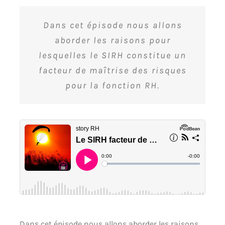
Dans cet épisode nous allons
aborder les raisons pour
lesquelles le SIRH constitue un
facteur de maîtrise des risques
pour la fonction RH.
Dans cet épisode nous allons aborder les raisons