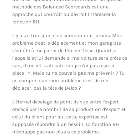
méthode des Balanced Scorecards est une
approche qui pourrait ou devrait intéresser la
fonction RH.
Il y a un truc que je ne comprendrai jamais. Mon
problème c’est le déplacement et mon garagiste
s’entête à me parler de tête de Delco. Quand je
l’appelle et lui demande si ma voiture sera prête ce
soir, il me dit « ah bah non je n’ai pas reçu la
pièce ! ». Mais tu ne pouvais pas me prévenir ? Tu
as compris que mon problème c’est de me
déplacer, pas la tête de Delco ?
L’éternel décalage de point de vue entre l’expert
obsédé par le nombril de sa production d’expert et
celui du client pour qui cette expertise est
supposée répondre à un besoin. La fonction RH
n’échappe pas non plus à ce problème.