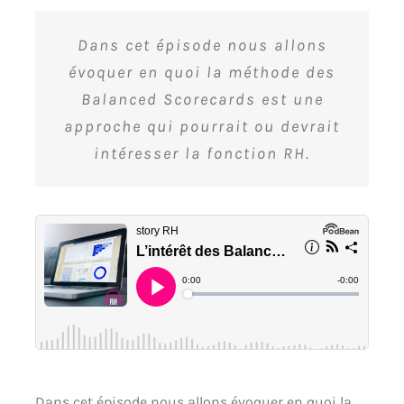
Dans cet épisode nous allons
évoquer en quoi la méthode des
Balanced Scorecards est une
approche qui pourrait ou devrait
intéresser la fonction RH.
Dans cet épisode nous allons évoquer en quoi la