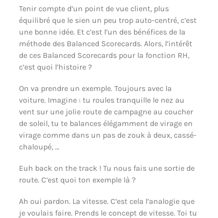
Tenir compte d’un point de vue client, plus
équilibré que le sien un peu trop auto-centré, c’est
une bonne idée. Et c’est l’un des bénéfices de la
méthode des Balanced Scorecards. Alors, l’intérêt
de ces Balanced Scorecards pour la fonction RH,
c’est quoi l’histoire ?
On va prendre un exemple. Toujours avec la
voiture. Imagine : tu roules tranquille le nez au
vent sur une jolie route de campagne au coucher
de soleil, tu te balances élégamment de virage en
virage comme dans un pas de zouk à deux, cassé-
chaloupé, …
Euh back on the track ! Tu nous fais une sortie de
route. C’est quoi ton exemple là ?
Ah oui pardon. La vitesse. C’est cela l’analogie que
je voulais faire. Prends le concept de vitesse. Toi tu