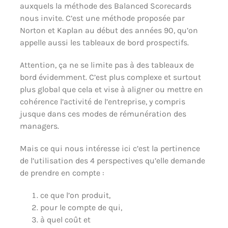
auxquels la méthode des Balanced Scorecards
nous invite. C’est une méthode proposée par
Norton et Kaplan au début des années 90, qu’on
appelle aussi les tableaux de bord prospectifs.
Attention, ça ne se limite pas à des tableaux de
bord évidemment. C’est plus complexe et surtout
plus global que cela et vise à aligner ou mettre en
cohérence l’activité de l’entreprise, y compris
jusque dans ces modes de rémunération des
managers.
Mais ce qui nous intéresse ici c’est la pertinence
de l’utilisation des 4 perspectives qu’elle demande
de prendre en compte :
ce que l’on produit,
pour le compte de qui,
à quel coût et