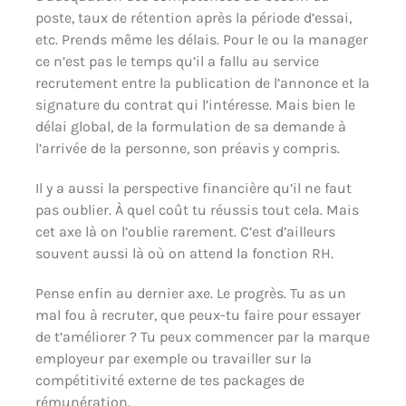
poste, taux de rétention après la période d’essai,
etc. Prends même les délais. Pour le ou la manager
ce n’est pas le temps qu’il a fallu au service
recrutement entre la publication de l’annonce et la
signature du contrat qui l’intéresse. Mais bien le
délai global, de la formulation de sa demande à
l’arrivée de la personne, son préavis y compris.
Il y a aussi la perspective financière qu’il ne faut
pas oublier. À quel coût tu réussis tout cela. Mais
cet axe là on l’oublie rarement. C’est d’ailleurs
souvent aussi là où on attend la fonction RH.
Pense enfin au dernier axe. Le progrès. Tu as un
mal fou à recruter, que peux-tu faire pour essayer
de t’améliorer ? Tu peux commencer par la marque
employeur par exemple ou travailler sur la
compétitivité externe de tes packages de
rémunération.