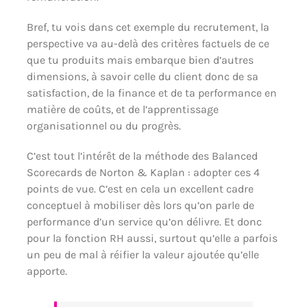
Bref, tu vois dans cet exemple du recrutement, la
perspective va au-delà des critères factuels de ce
que tu produits mais embarque bien d’autres
dimensions, à savoir celle du client donc de sa
satisfaction, de la finance et de ta performance en
matière de coûts, et de l’apprentissage
organisationnel ou du progrès.
C’est tout l’intérêt de la méthode des Balanced
Scorecards de Norton & Kaplan : adopter ces 4
points de vue. C’est en cela un excellent cadre
conceptuel à mobiliser dès lors qu’on parle de
performance d’un service qu’on délivre. Et donc
pour la fonction RH aussi, surtout qu’elle a parfois
un peu de mal à réifier la valeur ajoutée qu’elle
apporte.