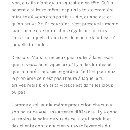
Non, eux ils n’ont qu’une question en tête. Qu’ils
posent d’ailleurs même depuis la toute première
minute où vous êtes partis : « dis, quand est-ce
qu’on arrive ? » Et pourtant, c’est presque le même
sujet parce que toute chose égale par ailleurs
l’heure à laquelle tu arrives dépend de la vitesse à
laquelle tu roules.
D’accord. Mais tu ne peux pas rouler à la vitesse
que tu veux. Je te rappelle qu’il y a des limites et
que la maréchaussée te garde à l’œil ! Et pour eux
le problème ce n’est pas l’heure à laquelle tu
arrives mais bien si ta vitesse est dans les clous
ou pas.
Comme quoi, sur la même production chacun a
son point de vue. Une attente différente. Il y a donc
au moins le point de vue de celui qui produit et
des clients dont on a bien vu avec l’exemple du