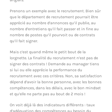
Prenons un exemple avec le recrutement. Bien sûr
que le département de recrutement pourrait être
apprécié au nombre d’annonces qu’il publie, au
nombre d’entretiens qu’il fait passer et in fine au
nombre de postes qu’il pourvoit ou de contrats
qu’il fait signer.
Mais c’est quand même le petit bout de la
lorgnette. La finalité du recrutement n’est pas de
signer des contrats ! Demande au manager tiens
si lui ou elle apprécie la performance du
recrutement avec ces critères. Non, sa satisfaction
dépend d’avoir la bonne personne, avec les bonnes
compétences, dans les délais, avec le bon mindset
et qu’elle ne parte pas au bout de 2 mois !
On voit déjà là des indicateurs différents : taux
d’adéquation des compétences au besoin du