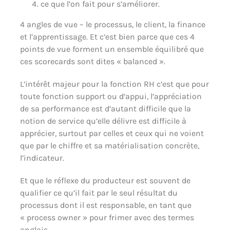
ce que l’on fait pour s’améliorer.
4 angles de vue – le processus, le client, la finance
et l’apprentissage. Et c’est bien parce que ces 4
points de vue forment un ensemble équilibré que
ces scorecards sont dites « balanced ».
L’intérêt majeur pour la fonction RH c’est que pour
toute fonction support ou d’appui, l’appréciation
de sa performance est d’autant difficile que la
notion de service qu’elle délivre est difficile à
apprécier, surtout par celles et ceux qui ne voient
que par le chiffre et sa matérialisation concrète,
l’indicateur.
Et que le réflexe du producteur est souvent de
qualifier ce qu’il fait par le seul résultat du
processus dont il est responsable, en tant que
« process owner » pour frimer avec des termes
anglais.