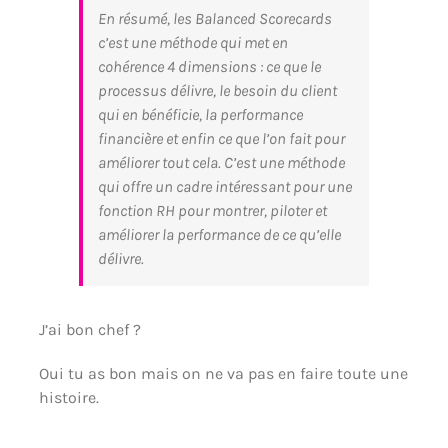
En résumé, les Balanced Scorecards
c’est une méthode qui met en
cohérence 4 dimensions : ce que le
processus délivre, le besoin du client
qui en bénéficie, la performance
financière et enfin ce que l’on fait pour
améliorer tout cela. C’est une méthode
qui offre un cadre intéressant pour une
fonction RH pour montrer, piloter et
améliorer la performance de ce qu’elle
délivre.
J’ai bon chef ?
Oui tu as bon mais on ne va pas en faire toute une
histoire.