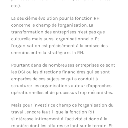
etc.).
La deuxième évolution pour la fonction RH
concerne le champ de l’organisation. La
transformation des entreprises n’est pas que
culturelle mais aussi organisationnelle. Et
l’organisation est précisément à la croisée des
chemins entre la stratégie et la RH.
Pourtant dans de nombreuses entreprises ce sont
les DSI ou les directions financières qui se sont
emparées de ces sujets ce qui a conduit à
structurer les organisations autour d’approches
opérationnelles et de processus trop mécanistes.
Mais pour investir ce champ de l’organisation du
travail, encore faut-il que la fonction RH
s’intéresse intimement à l’activité et donc à la
manière dont les affaires se font sur le terrain. Et