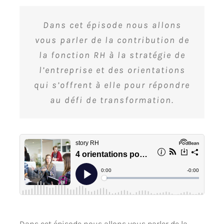
Dans cet épisode nous allons
vous parler de la contribution de
la fonction RH à la stratégie de
l’entreprise et des orientations
qui s’offrent à elle pour répondre
au défi de transformation.
Dans cet épisode nous allons vous parler de la