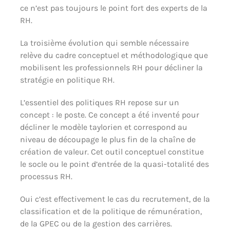
ce n’est pas toujours le point fort des experts de la
RH.
La troisième évolution qui semble nécessaire
relève du cadre conceptuel et méthodologique que
mobilisent les professionnels RH pour décliner la
stratégie en politique RH.
L’essentiel des politiques RH repose sur un
concept : le poste. Ce concept a été inventé pour
décliner le modèle taylorien et correspond au
niveau de découpage le plus fin de la chaîne de
création de valeur. Cet outil conceptuel constitue
le socle ou le point d’entrée de la quasi-totalité des
processus RH.
Oui c’est effectivement le cas du recrutement, de la
classification et de la politique de rémunération,
de la GPEC ou de la gestion des carrières.