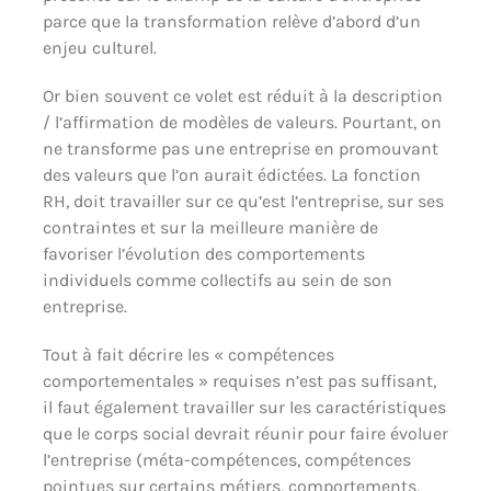
parce que la transformation relève d’abord d’un
enjeu culturel.
Or bien souvent ce volet est réduit à la description
/ l’affirmation de modèles de valeurs. Pourtant, on
ne transforme pas une entreprise en promouvant
des valeurs que l’on aurait édictées. La fonction
RH, doit travailler sur ce qu’est l’entreprise, sur ses
contraintes et sur la meilleure manière de
favoriser l’évolution des comportements
individuels comme collectifs au sein de son
entreprise.
Tout à fait décrire les « compétences
comportementales » requises n’est pas suffisant,
il faut également travailler sur les caractéristiques
que le corps social devrait réunir pour faire évoluer
l’entreprise (méta-compétences, compétences
pointues sur certains métiers, comportements,