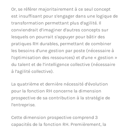
Or, se référer majoritairement à ce seul concept
est insuffisant pour s’engager dans une logique de
transformation permettant plus d’agilité. Il
conviendrait d’imaginer d’autres concepts sur
lesquels on pourrait s’appuyer pour bâtir des
pratiques RH durables, permettant de combiner
les besoins d’une gestion par poste (nécessaire à
l’optimisation des ressources) et d’une « gestion »
du talent et de l’intelligence collective (nécessaire
à l’agilité collective).
La quatrième et dernière nécessité d’évolution
pour la fonction RH concerne la dimension
prospective de sa contribution à la stratégie de
l’entreprise.
Cette dimension prospective comprend 3
capacités de la fonction RH. Premièrement, la