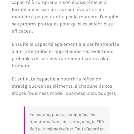
capacité à comprendre son écosystème et à
formuler des scenarii sur son évolution de
manière à pouvoir anticiper la manière d’adapter
ses propres pratiques pour qu’elles soient plus
efficaces ;
Ensuite la capacité également à aider l’entreprise
à lire, interpréter et appréhender les évolutions
probables de son environnement sur un plan
humain.
Et enfin, La capacité à nourrir la réflexion
stratégique de ces éléments, à chacune de ces
étapes (business model, business plan, budget).
En résumé, pour accompagner les
transformations de l’entreprise, la FRH
doit elle-même évoluer. Tout d’abord en