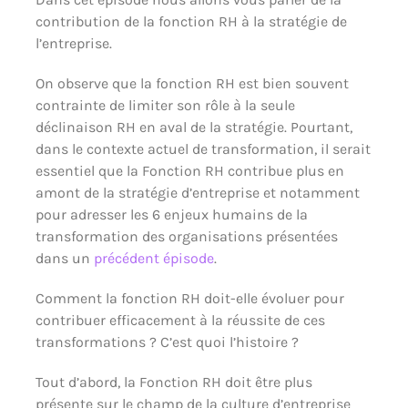
contribution de la fonction RH à la stratégie de
l’entreprise.
On observe que la fonction RH est bien souvent
contrainte de limiter son rôle à la seule
déclinaison RH en aval de la stratégie. Pourtant,
dans le contexte actuel de transformation, il serait
essentiel que la Fonction RH contribue plus en
amont de la stratégie d’entreprise et notamment
pour adresser les 6 enjeux humains de la
transformation des organisations présentées
dans un
précédent épisode
.
Comment la fonction RH doit-elle évoluer pour
contribuer efficacement à la réussite de ces
transformations ? C’est quoi l’histoire ?
Tout d’abord, la Fonction RH doit être plus
présente sur le champ de la culture d’entreprise