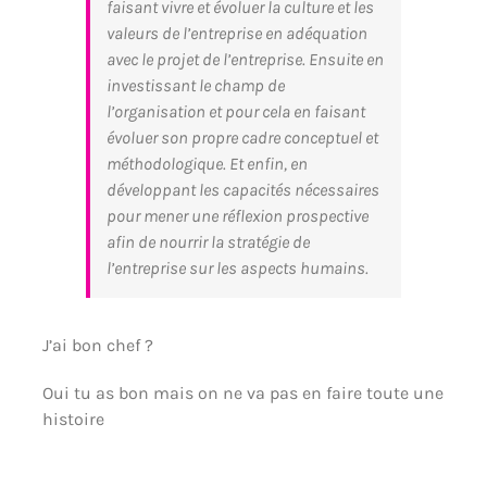
faisant vivre et évoluer la culture et les
valeurs de l’entreprise en adéquation
avec le projet de l’entreprise. Ensuite en
investissant le champ de
l’organisation et pour cela en faisant
évoluer son propre cadre conceptuel et
méthodologique. Et enfin, en
développant les capacités nécessaires
pour mener une réflexion prospective
afin de nourrir la stratégie de
l’entreprise sur les aspects humains.
J’ai bon chef ?
Oui tu as bon mais on ne va pas en faire toute une
histoire