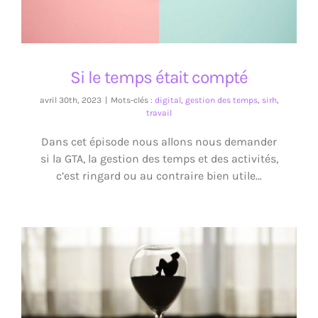
Si le temps était compté
avril 30th, 2023
|
Mots-clés :
digital
,
gestion des temps
,
sirh
,
travail
Dans cet épisode nous allons nous demander
si la GTA, la gestion des temps et des activités,
c’est ringard ou au contraire bien utile…